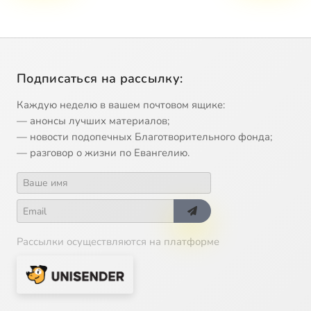
Подписаться на рассылку:
Каждую неделю в вашем почтовом ящике:
— анонсы лучших материалов;
— новости подопечных Благотворительного фонда;
— разговор о жизни по Евангелию.
Рассылки осуществляются на платформе