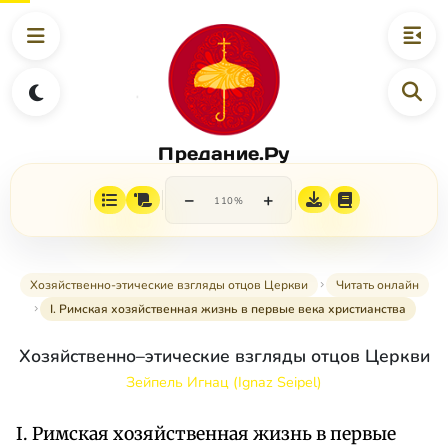
Предание.Ру
−
+
110%
Хозяйственно-этические взгляды отцов Церкви
Читать онлайн
I. Римская хозяйственная жизнь в первые века христианства
Хозяйственно–этические взгляды отцов Церкви
Зейпель Игнац (Ignaz Seipel)
I. Римская хозяйственная жизнь в первые