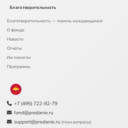
Благотворительность
Благотворительность — помочь нуждающимся
О фонде
Новости
Отчёты
Им помогли
Программы
+7 (495) 722-92-79
fond@predanie.ru
support@predanie.ru
(техн.вопросы)