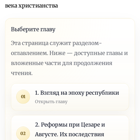
века христианства
Выберите главу
Эта страница служит разделом-
оглавлением. Ниже — доступные главы и
вложенные части для продолжения
чтения.
1. Взгляд на эпоху республики
01
Открыть главу
2. Реформы при Цезаре и
02
Августе. Их последствия