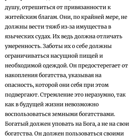
душу, отрешиться от привязанности к
житейским благам. Они, по крайней мере, не
должны вести тяжб из‑за имущества в
языческих судах. Их ведь должна отличать
умеренность. Заботы их о себе должны
ограничиваться насущной пищей и
необходимой одеждой. Он предостерегает от
накопления богатства, указывая на
опасность, которой они себя при этом
подвергают. Стремление это неразумно, так
как в будущей жизни невозможно
воспользоваться земными богатствами.
Богатый должен уповать на Бога, а не на свои
богатства. Он должен пользоваться своими