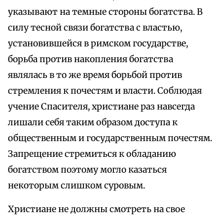
указывают на темные стороны богатства. В
силу тесной связи богатства с властью,
установившейся в римском государстве,
борьба против накопления богатства
являлась в то же время борьбой против
стремления к почестям и власти. Соблюдая
учение Спасителя, христиане раз навсегда
лишали себя таким образом доступа к
общественным и государственным почестям.
Запрещение стремиться к обладанию
богатством поэтому могло казаться
некоторым слишком суровым.
Христиане не должны смотреть на свое