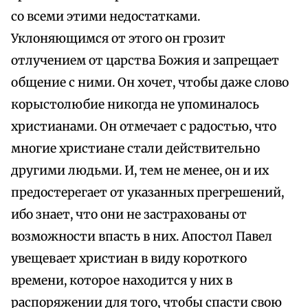
со всеми этими недостатками.
Уклоняющимся от этого он грозит
отлучением от царства Божия и запрещает
общение с ними. Он хочет, чтобы даже слово
корыстолюбие никогда не упоминалось
христианами. Он отмечает с радостью, что
многие христиане стали действительно
другими людьми. И, тем не менее, он и их
предостерегает от указанных прегрешений,
ибо знает, что они не застрахованы от
возможности впасть в них. Апостол Павел
увещевает христиан в виду короткого
времени, которое находится у них в
распоряжении для того, чтобы спасти свою