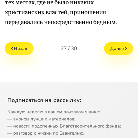
тех местах, где не было никаких
христианских властей, приношения
передавались непосредственно бедным.
27 / 30
Назад
Далее
Подписаться на рассылку:
Каждую неделю в вашем почтовом ящике:
— анонсы лучших материалов;
— новости подопечных Благотворительного фонда;
— разговор о жизни по Евангелию.