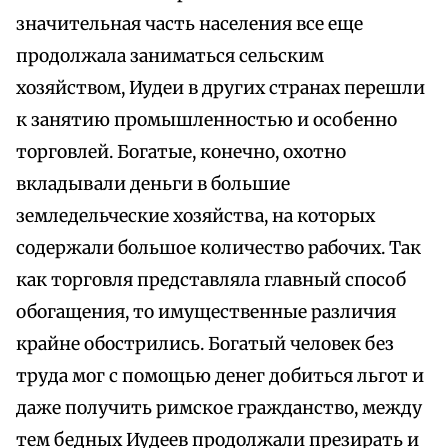
значительная часть населения все еще
продолжала заниматься сельским
хозяйством, Иудеи в других странах перешли
к занятию промышленностью и особенно
торговлей. Богатые, конечно, охотно
вкладывали деньги в большие
земледельческие хозяйства, на которых
содержали большое количество рабочих. Так
как торговля представляла главный способ
обогащения, то имущественные различия
крайне обострились. Богатый человек без
труда мог с помощью денег добиться льгот и
даже получить римское гражданство, между
тем бедных Иудеев продолжали презирать и