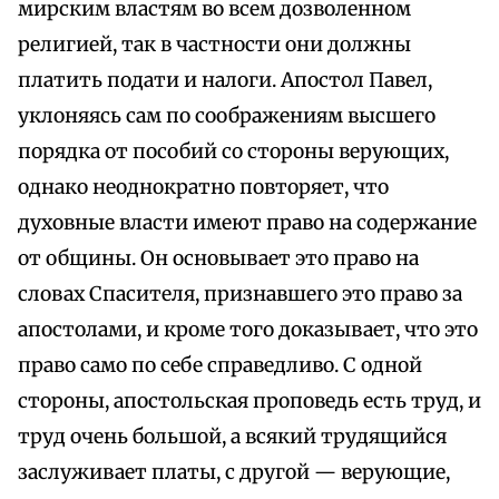
мирским властям во всем дозволенном
религией, так в частности они должны
платить подати и налоги. Апостол Павел,
уклоняясь сам по соображениям высшего
порядка от пособий со стороны верующих,
однако неоднократно повторяет, что
духовные власти имеют право на содержание
от общины. Он основывает это право на
словах Спасителя, признавшего это право за
апостолами, и кроме того доказывает, что это
право само по себе справедливо. С одной
стороны, апостольская проповедь есть труд, и
труд очень большой, а всякий трудящийся
заслуживает платы, с другой — верующие,