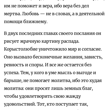
им не поможет и вера, ибо вера без дел
мертва. Любовь — не в словах, а в деятельной
помощи ближнему.
В двух последних главах своего послания он
рисует мрачную картину распада.
Корыстолюбие уничтожило мир и согласие.
Оно вызвало бесконечные желания, зависть,
ревность и споры. И все же остается без
успеха. Тем, у кого в уме мысль о выгоде и
барыше, не помогает молитва, ибо это худая
молитва: они просят лишь земных благ,
чтобы удовлетворить свою жажду
удовольствий. Тот, кто поступает так,