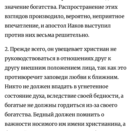
значение богатства. Распространение этих
взглядов производило, вероятно, неприятное
впечатление, и апостол Иаков выступил
против них весьма решительно.
2. Прежде всего, он увещевает христиан не
руководствоваться в отношениях друг к
другу внешним положением лица, так как это
противоречит заповеди любви к ближним.
Никто не должен впадать в угнетенное
состояние духа, вследствие своей бедности, а
богатые не должны гордиться из‑за своего
богатства. Бедный должен помнить о
важности носимого им имени христианина, а