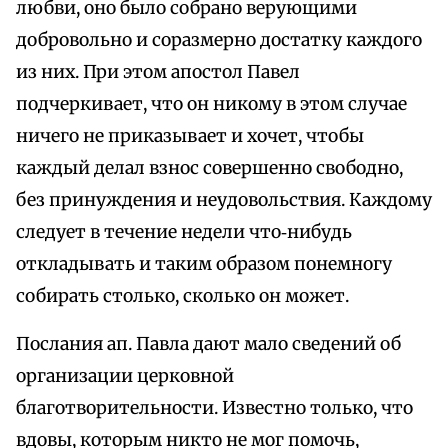
любви, оно было собрано верующими
добровольно и соразмерно достатку каждого
из них. При этом апостол Павел
подчеркивает, что он никому в этом случае
ничего не приказывает и хочет, чтобы
каждый делал взнос совершенно свободно,
без принуждения и неудовольствия. Каждому
следует в течение недели что‑нибудь
откладывать и таким образом понемногу
собирать столько, сколько он может.
Послания ап. Павла дают мало сведений об
организации церковной
благотворительности. Известно только, что
вдовы, которым никто не мог помочь,