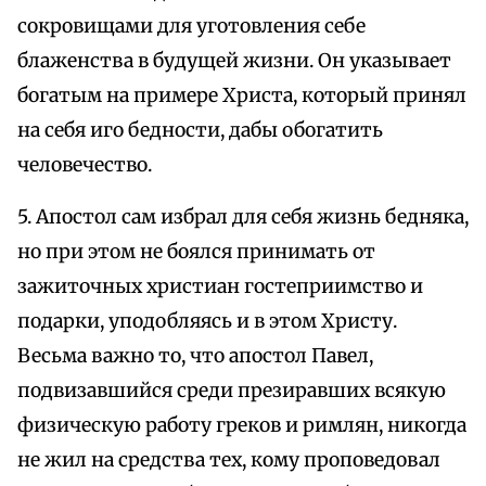
сокровищами для уготовления себе
блаженства в будущей жизни. Он указывает
богатым на примере Христа, который принял
на себя иго бедности, дабы обогатить
человечество.
5. Апостол сам избрал для себя жизнь бедняка,
но при этом не боялся принимать от
зажиточных христиан гостеприимство и
подарки, уподобляясь и в этом Христу.
Весьма важно то, что апостол Павел,
подвизавшийся среди презиравших всякую
физическую работу греков и римлян, никогда
не жил на средства тех, кому проповедовал