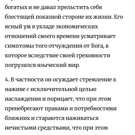
богатых и не давал прельстить себя
блестящей показной стороне их жизни. Его
ясный ум в укладе экономических
отношений своего времени усматривает
симптомы того отчуждения от Бога, в
которое вследствие своей греховности
погрузился языческий мир.
4. В частности он осуждает стремление к
наживе с исключительной целью
наслаждения и порицает, что при этом
пренебрегают правами и потребностями
ближних и стараются наживаться
нечистыми средствами, что при этом