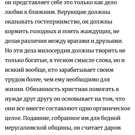
он представляет себе это только как дело
любви к ближним. Верующие должны
оказывать гостеприимство, он должны
кормить голодных и поить жаждущих, не
делая различия между врагами и друзьями.
Но эти дела милосердия должны творить не
только богатые, в тесном смысле слова, но и
всякий вообще, кто зарабатывает своим
трудом более, чем ему необходимо для
жизни. Обязанность христиан помогать в
нужде друг другу он основывает на том, что
они все вместе составляют одно органическое
целое. Подаяние, собранное им для бедной
иерусалимской общины, он считает даром