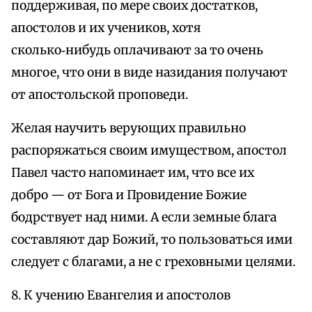
поддерживая, по мере своих достатков,
апостолов и их учеников, хотя
сколько‑нибудь оплачивают за то очень
многое, что они в виде назидания получают
от апостольской проповеди.
Желая научить верующих правильно
распоряжаться своим имуществом, апостол
Павел часто напоминает им, что все их
добро — от Бога и Провидение Божие
бодрствует над ними. А если земные блага
составляют дар Божий, то пользоваться ими
следует с благами, а не с греховными целями.
8. К учению Евангелия и апостолов