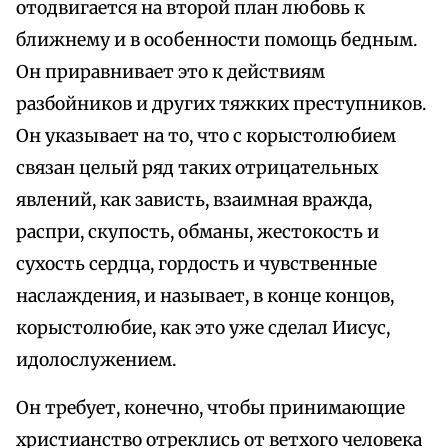
отодвигается на второй план любовь к
ближнему и в особенности помощь бедным.
Он приравнивает это к действиям
разбойников и других тяжких преступников.
Он указывает на то, что с корыстолюбием
связан целый ряд таких отрицательных
явлений, как зависть, взаимная вражда,
распри, скупость, обманы, жестокость и
сухость сердца, гордость и чувственные
наслаждения, и называет, в конце концов,
корыстолюбие, как это уже сделал Иисус,
идолослужением.
Он требует, конечно, чтобы принимающие
христианство отреклись от ветхого человека