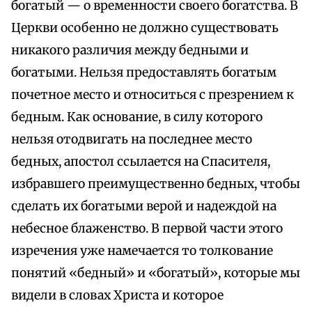
богатый — о временности своего богатства. В
Церкви особенно не должно существовать
никакого различия между бедными и
богатыми. Нельзя предоставлять богатым
почетное место и относиться с презрением к
бедным. Как основание, в силу которого
нельзя отодвигать на последнее место
бедных, апостол ссылается на Спасителя,
избравшего преимущественно бедных, чтобы
сделать их богатыми верой и надеждой на
небесное блаженство. В первой части этого
изречения уже намечается то толкование
понятий «бедный» и «богатый», которые мы
видели в словах Христа и которое