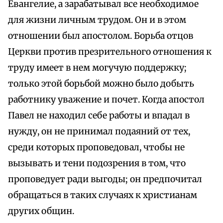
Евангелие, а зарабатывал все необходимое
для жизни личным трудом. Он и в этом
отношении был апостолом. Борьба отцов
Церкви против презрительного отношения к
труду имеет в нем могучую поддержку;
только этой борьбой можно было добыть
работнику уважение и почет. Когда апостол
Павел не находил себе работы и впадал в
нужду, он не принимал подаяний от тех,
среди которых проповедовал, чтобы не
вызывать и тени подозрения в том, что
проповедует ради выгоды; он предпочитал
обращаться в таких случаях к христианам
других общин.