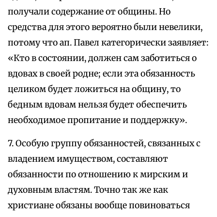
получали содержание от общины. Но
средства для этого вероятно были невелики,
потому что ап. Павел категорически заявляет:
«Кто в состоянии, должен сам заботиться о
вдовах в своей родне; если эта обязанность
целиком будет ложиться на общину, то
бедным вдовам нельзя будет обеспечить
необходимое пропитание и поддержку».
7. Особую группу обязанностей, связанных с
владением имуществом, составляют
обязанности по отношению к мирским и
духовным властям. Точно так же как
христиане обязаны вообще повиноваться