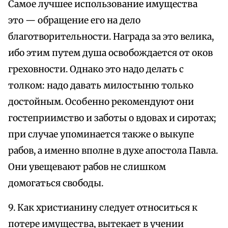
Самое лучшее использование имущества
это — обращение его на дело
благотворительности. Награда за это велика,
ибо этим путем душа освобождается от оков
греховности. Однако это надо делать с
толком: надо давать милостыню только
достойным. Особенно рекомендуют они
гостеприимство и заботы о вдовах и сиротах;
при случае упоминается также о выкупе
рабов, а именно вполне в духе апостола Павла.
Они увещевают рабов не слишком
домогаться свободы.
9. Как христианину следует относиться к
потере имущества, вытекает в учении