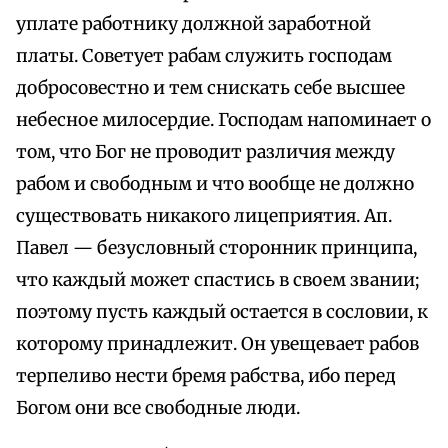
уплате работнику должной заработной
платы. Советует рабам служить господам
добросовестно и тем снискать себе высшее
небесное милосердие. Господам напоминает о
том, что Бог не проводит различия между
рабом и свободным и что вообще не должно
существовать никакого лицеприятия. Ап.
Павел — безусловный сторонник принципа,
что каждый может спастись в своем звании;
поэтому пусть каждый остается в сословии, к
которому принадлежит. Он увещевает рабов
терпеливо нести бремя рабства, ибо перед
Богом они все свободные люди.