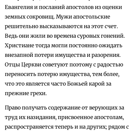
Евангелия и посланий апостолов из оценки
земных сокровищ. Мужи апостольские
решительно высказываются на этот счет.
Ведь они жили во времена суровых гонений.
Христиане тогда могли постоянно ожидать
внезапной потери имущества и разорения.
Отцы Церкви советуют поэтому с радостью
переносить потерю имущества, тем более,
что это является часто Божьей карой за
прежние грехи.
Право получать содержание от верующих за
труд их назидания, присвоенное апостолам,
распространяется теперь и на других; рядом с