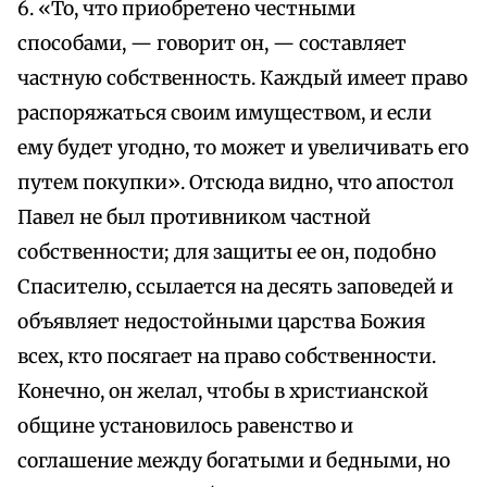
6. «То, что приобретено честными
способами, — говорит он, — составляет
частную собственность. Каждый имеет право
распоряжаться своим имуществом, и если
ему будет угодно, то может и увеличивать его
путем покупки». Отсюда видно, что апостол
Павел не был противником частной
собственности; для защиты ее он, подобно
Спасителю, ссылается на десять заповедей и
объявляет недостойными царства Божия
всех, кто посягает на право собственности.
Конечно, он желал, чтобы в христианской
общине установилось равенство и
соглашение между богатыми и бедными, но