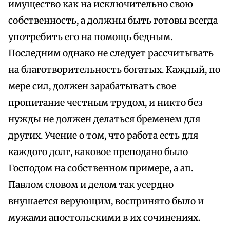
имущество как на исключительно свою
собственность, а должны быть готовы всегда
употребить его на помощь бедным.
Последним однако не следует рассчитывать
на благотворительность богатых. Каждый, по
мере сил, должен зарабатывать свое
пропитание честным трудом, и никто без
нужды не должен делаться бременем для
других. Учение о том, что работа есть для
каждого долг, каковое преподано было
Господом на собственном примере, а ап.
Павлом словом и делом так усердно
внушается верующим, воспринято было и
мужами апостольскими в их сочинениях.