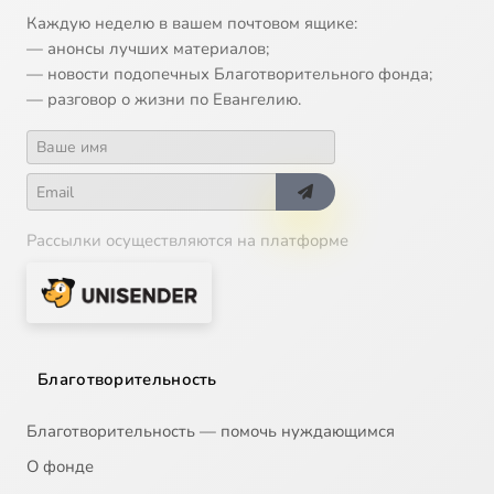
Каждую неделю в вашем почтовом ящике:
— анонсы лучших материалов;
— новости подопечных Благотворительного фонда;
— разговор о жизни по Евангелию.
Рассылки осуществляются на платформе
Благотворительность
Благотворительность — помочь нуждающимся
О фонде