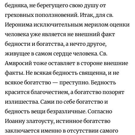
бедняка, не берегущего свою душу от
греховных поползновений. Итак, для св.
Иеронима исключительным мерилом оценки
человека уже является не внешний факт
бедности и богатства, а нечто другое,
живущее в самом сердце человека. Св.
Амвросий тоже оставляет в стороне внешние
факты. Не всякая бедность священна, и не
всякое богатство — преступно. Бедность
красится благочестием, а богатство позорят
излишества. Сами по себе богатство и
бедность вещи безразличные. Согласно
Иоанну златоусту, истинное богатство
заключается именно в отсутствии самого