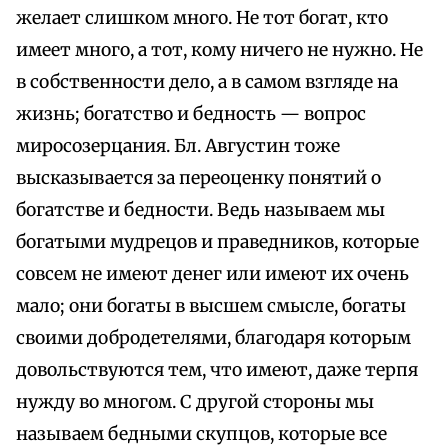
желает слишком много. Не тот богат, кто
имеет много, а тот, кому ничего не нужно. Не
в собственности дело, а в самом взгляде на
жизнь; богатство и бедность — вопрос
миросозерцания. Бл. Августин тоже
высказывается за переоценку понятий о
богатстве и бедности. Ведь называем мы
богатыми мудрецов и праведников, которые
совсем не имеют денег или имеют их очень
мало; они богаты в высшем смысле, богаты
своими добродетелями, благодаря которым
довольствуются тем, что имеют, даже терпя
нужду во многом. С другой стороны мы
называем бедными скупцов, которые все