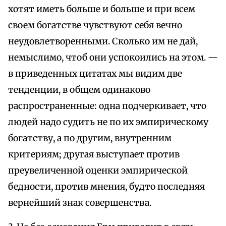
хотят иметь больше и больше и при всем
своем богатстве чувствуют себя вечно
неудовлетворенными. Сколько им не дай,
немыслимо, чтоб они успокоились на этом. —
в приведенных цитатах мы видим две
тенденции, в общем одинаково
распространенные: одна подчеркивает, что
людей надо судить не по их эмпирическому
богатству, а по другим, внутренним
критериям; другая выступает против
преувеличенной оценки эмпирической
бедности, против мнения, будто последняя
вернейший знак совершенства.