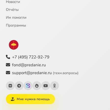
Новости
Отчёты
Им помогли
Программы
+7 (495) 722-92-79
fond@predanie.ru
support@predanie.ru
(техн.вопросы)
Мне нужна помощь