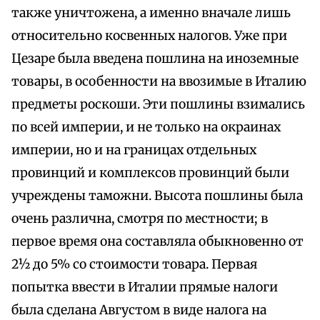
также уничтожена, а именно вначале лишь
относительно косвенных налогов. Уже при
Цезаре была введена пошлина на иноземные
товары, в особенности на ввозимые в Италию
предметы роскоши. Эти пошлины взимались
по всей империи, и не только на окраинах
империи, но и на границах отдельных
провинций и комплексов провинций были
учреждены таможни. Высота пошлины была
очень различна, смотря по местности; в
первое время она составляла обыкновенно от
2½ до 5% со стоимости товара. Первая
попытка ввести в Италии прямые налоги
была сделана Августом в виде налога на