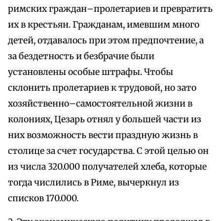
римских граждан–пролетариев и превратить
их в крестьян. Гражданам, имевшим много
детей, отдавалось при этом предпочтение, а
за бездетность и безбрачие были
установлены особые штрафы. Чтобы
склонить пролетариев к трудовой, но зато
хозяйственно–самостоятельной жизни в
колониях, Цезарь отнял у большей части из
них возможность вести праздную жизнь в
столице за счет государства. С этой целью он
из числа 320.000 получателей хлеба, которые
тогда числились в Риме, вычеркнул из
списков 170.000.