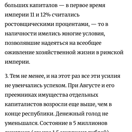
больших капиталов — в первое время
империи 11 и 12% считались
ростовщическими процентами, — то в
наличности имелись многие условия,
позволявшие надеяться на всеобщее
оживление хозяйственной жизни в римской
империи.
3. Тем не менее, и на этот раз все эти усилия
не увенчались успехом. При Августе и его
преемниках имущества отдельных
капиталистов возросли еще выше, чем в
конце республики. Денежный голод не
уменьшался. Состояние в 5 миллионов