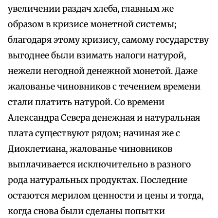
увеличении раздач хлеба, главным же
образом в кризисе монетной системы;
благодаря этому кризису, самому государству
выгоднее были взимать налоги натурой,
нежели негодной денежной монетой. Даже
жалованье чиновников с течением времени
стали платить натурой. Со времени
Александра Севера денежная и натуральная
плата существуют рядом; начиная же с
Диоклетиана, жалованье чиновников
выплачивается исключительно в разного
рода натуральных продуктах. Последние
остаются мерилом ценности и цены и тогда,
когда снова были сделаны попытки