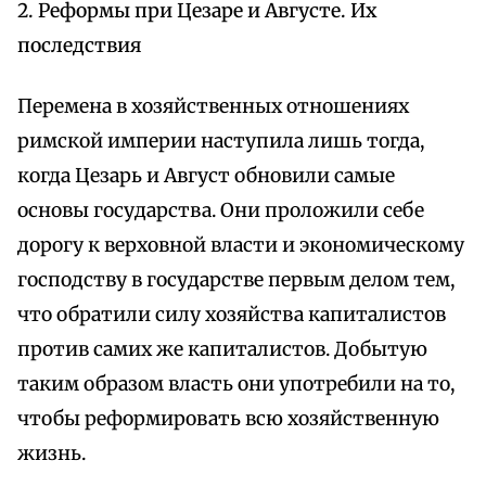
2. Реформы при Цезаре и Августе. Их
последствия
Перемена в хозяйственных отношениях
римской империи наступила лишь тогда,
когда Цезарь и Август обновили самые
основы государства. Они проложили себе
дорогу к верховной власти и экономическому
господству в государстве первым делом тем,
что обратили силу хозяйства капиталистов
против самих же капиталистов. Добытую
таким образом власть они употребили на то,
чтобы реформировать всю хозяйственную
жизнь.