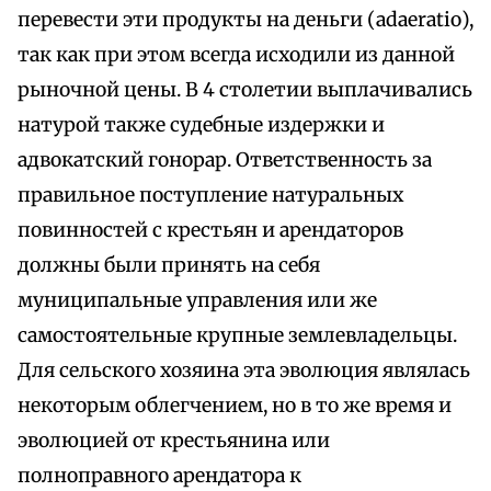
перевести эти продукты на деньги (adaeratio),
так как при этом всегда исходили из данной
рыночной цены. В 4 столетии выплачивались
натурой также судебные издержки и
адвокатский гонорар. Ответственность за
правильное поступление натуральных
повинностей с крестьян и арендаторов
должны были принять на себя
муниципальные управления или же
самостоятельные крупные землевладельцы.
Для сельского хозяина эта эволюция являлась
некоторым облегчением, но в то же время и
эволюцией от крестьянина или
полноправного арендатора к