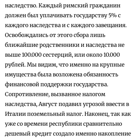
наследство. Каждый римский гражданин
должен был уплачивать государству 5% с
каждого наследства и с каждого завещания.
Освобождались от этого сбора лишь
ближайшие родственники и наследства не
выше 100.000 сестерций, или около 10.000
рублей. Мы видим, что именно на крупные
имущества была возложена обязанность
финансовой поддержки государства.
Сопротивление, вызванное налогом
наследства, Август подавил угрозой ввести в
Италии поземельный налог. Наконец, так как
уже со времени республики сравнительно
дешевый кредит создало именно накопление