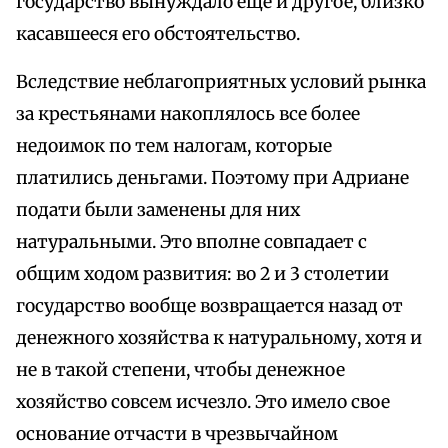
государство вынуждало еще и другое, близко
касавшееся его обстоятельство.
Вследствие неблагоприятных условий рынка
за крестьянами накоплялось все более
недоимок по тем налогам, которые
платились деньгами. Поэтому при Адриане
подати были заменены для них
натуральными. Это вполне совпадает с
общим ходом развития: во 2 и 3 столетии
государство вообще возвращается назад от
денежного хозяйства к натуральному, хотя и
не в такой степени, чтобы денежное
хозяйство совсем исчезло. Это имело свое
основание отчасти в чрезвычайном