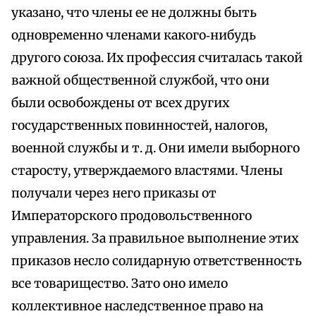
указано, что члены ее не должны быть
одновременно членами какого‑нибудь
другого союза. Их профессия считалась такой
важной общественной службой, что они
были освобождены от всех других
государственных повинностей, налогов,
военной службы и т. д. Они имели выборного
старосту, утверждаемого властями. Члены
получали через него приказы от
Императорского продовольственного
управления. За правильное выполнение этих
приказов несло солидарную ответственность
все товарищество. Зато оно имело
коллективное наследственное право на