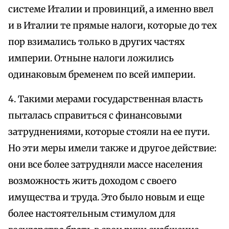
системе Италии и провинций, а именно ввел
и в Италии те прямые налоги, которые до тех
пор взимались только в других частях
империи. Отныне налоги ложились
одинаковым бременем по всей империи.
4. Такими мерами государственная власть
пыталась справиться с финансовыми
затруднениями, которые стояли на ее пути.
Но эти меры имели также и другое действие:
они все более затрудняли массе населения
возможность жить доходом с своего
имущества и труда. Это было новым и еще
более настоятельным стимулом для