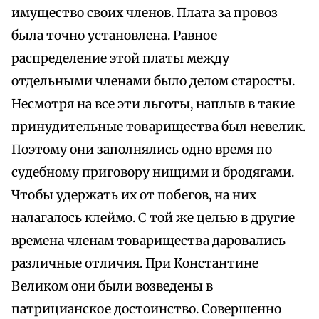
имущество своих членов. Плата за провоз
была точно установлена. Равное
распределение этой платы между
отдельными членами было делом старосты.
Несмотря на все эти льготы, наплыв в такие
принудительные товарищества был невелик.
Поэтому они заполнялись одно время по
судебному приговору нищими и бродягами.
Чтобы удержать их от побегов, на них
налагалось клеймо. С той же целью в другие
времена членам товарищества даровались
различные отличия. При Константине
Великом они были возведены в
патрицианское достоинство. Совершенно