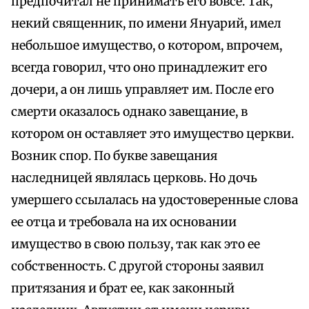
предпочитал не принимать его вовсе. Так,
некий священник, по имени Януарий, имел
небольшое имущество, о котором, впрочем,
всегда говорил, что оно принадлежит его
дочери, а он лишь управляет им. После его
смерти оказалось однако завещание, в
котором он оставляет это имущество церкви.
Возник спор. По букве завещания
наследницей являлась церковь. Но дочь
умершего ссылалась на удостоверенные слова
ее отца и требовала на их основании
имущество в свою пользу, так как это ее
собственность. С другой стороны заявил
притязания и брат ее, как законный