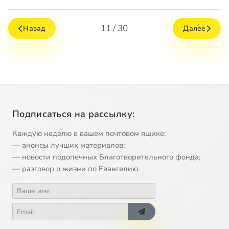
11 / 30
Назад
Далее
Подписаться на рассылку:
Каждую неделю в вашем почтовом ящике:
— анонсы лучших материалов;
— новости подопечных Благотворительного фонда;
— разговор о жизни по Евангелию.