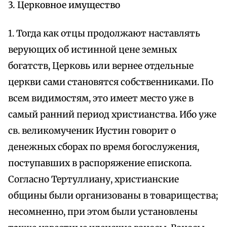
3. Церковное имущество
1. Тогда как отцы продолжают наставлять
верующих об истинной цене земных
богатств, Церковь или вернее отдельные
церкви сами становятся собственниками. По
всем видимостям, это имеет место уже в
самый ранний период христианства. Ибо уже
св. великомученик Иустин говорит о
денежных сборах по время богослужения,
поступавших в распоряжение епископа.
Согласно Тертуллиану, христианские
общины были организованы в товарищества;
несомненно, при этом были установлены