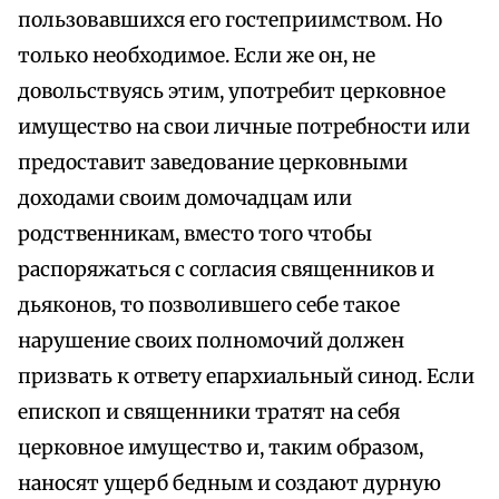
пользовавшихся его гостеприимством. Но
только необходимое. Если же он, не
довольствуясь этим, употребит церковное
имущество на свои личные потребности или
предоставит заведование церковными
доходами своим домочадцам или
родственникам, вместо того чтобы
распоряжаться с согласия священников и
дьяконов, то позволившего себе такое
нарушение своих полномочий должен
призвать к ответу епархиальный синод. Если
епископ и священники тратят на себя
церковное имущество и, таким образом,
наносят ущерб бедным и создают дурную