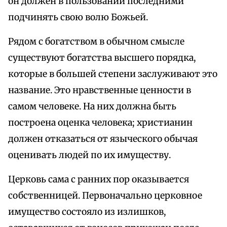
он должен в пользовании последними
подчинять свою волю Божьей.
Рядом с богатством в обычном смысле
существуют богатства высшего порядка,
которые в большей степени заслуживают это
название. Это нравственные ценности в
самом человеке. На них должна быть
построена оценка человека; христианин
должен отказаться от языческого обычая
оценивать людей по их имуществу.
Церковь сама с ранних пор оказывается
собственницей. Первоначально церковное
имущество состояло из излишков,