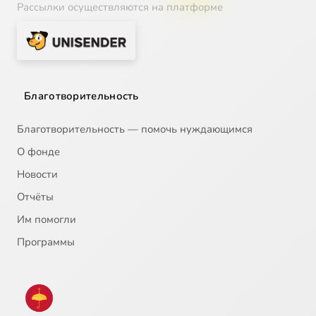
Рассылки осуществляются на платформе
Благотворительность
Благотворительность — помочь нуждающимся
О фонде
Новости
Отчёты
Им помогли
Программы