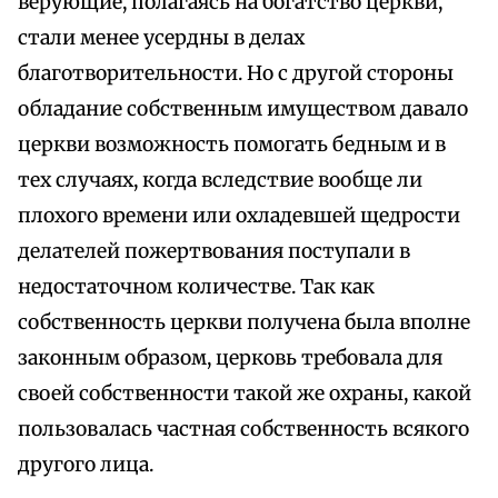
верующие, полагаясь на богатство церкви,
стали менее усердны в делах
благотворительности. Но с другой стороны
обладание собственным имуществом давало
церкви возможность помогать бедным и в
тех случаях, когда вследствие вообще ли
плохого времени или охладевшей щедрости
делателей пожертвования поступали в
недостаточном количестве. Так как
собственность церкви получена была вполне
законным образом, церковь требовала для
своей собственности такой же охраны, какой
пользовалась частная собственность всякого
другого лица.