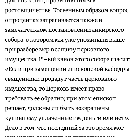
духовных лиц, провинившихся в
ростовщичестве. Косвенным образом вопрос
о процентах затрагивается также в
замечательном постановлении анкирского
собора, о котором мы уже упоминали выше
при разборе мер в защиту церковного
имущества. 15–ый канон этого собора гласит:
«Если при замещении епископской кафедры
священники продадут часть церковного
имущества, то Церковь имеет право
требовать ее обратно; при этом епископ
решает, должны ли быть возвращены
купившему уплаченные им деньги или нет».
Дело в том, что последний за это время мог