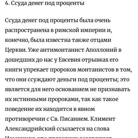
4. Ссуда денег под проценты
Ссуда денег под проценты была очень
распространена в римской империи и,
конечно, была известна также отцами
Церкви. Уже антимонтанист Аполлоний в
дошедших до нас у Евсевия отрывках его
книги упрекает пророков монтанистов в том,
что они ссуждают деньги под проценты; это
является для него основанием не признавать
их истинными пророками, так как такое
поведение их находится в явном
противоречии с Св. Писанием. Климент
Александрийский ссылается на слова