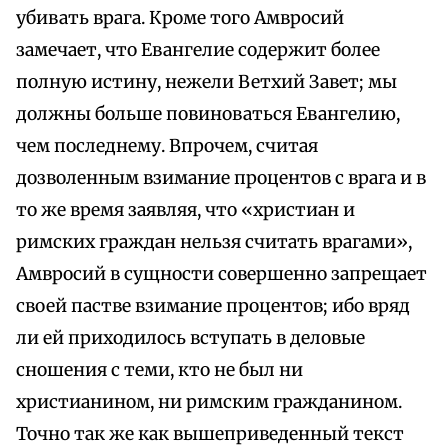
убивать врага. Кроме того Амвросий
замечает, что Евангелие содержит более
полную истину, нежели Ветхий Завет; мы
должны больше повиноваться Евангелию,
чем последнему. Впрочем, считая
дозволенным взимание процентов с врага и в
то же время заявляя, что «христиан и
римских граждан нельзя считать врагами»,
Амвросий в сущности совершенно запрещает
своей пастве взимание процентов; ибо вряд
ли ей приходилось вступать в деловые
сношения с теми, кто не был ни
христианином, ни римским гражданином.
Точно так же как вышеприведенный текст