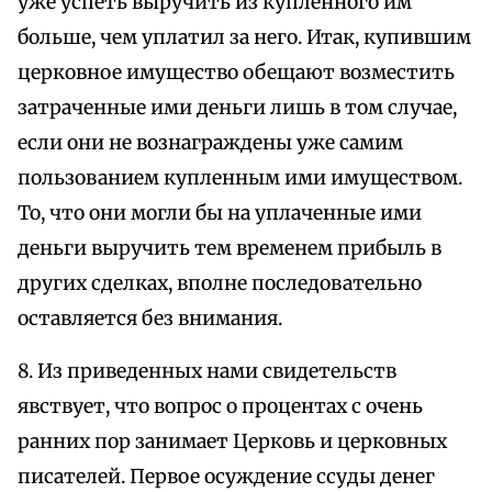
уже успеть выручить из купленного им
больше, чем уплатил за него. Итак, купившим
церковное имущество обещают возместить
затраченные ими деньги лишь в том случае,
если они не вознаграждены уже самим
пользованием купленным ими имуществом.
То, что они могли бы на уплаченные ими
деньги выручить тем временем прибыль в
других сделках, вполне последовательно
оставляется без внимания.
8. Из приведенных нами свидетельств
явствует, что вопрос о процентах с очень
ранних пор занимает Церковь и церковных
писателей. Первое осуждение ссуды денег