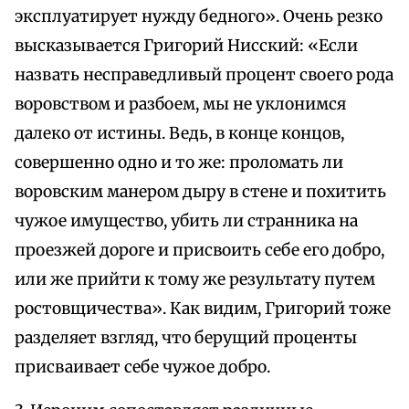
эксплуатирует нужду бедного». Очень резко
высказывается Григорий Нисский: «Если
назвать несправедливый процент своего рода
воровством и разбоем, мы не уклонимся
далеко от истины. Ведь, в конце концов,
совершенно одно и то же: проломать ли
воровским манером дыру в стене и похитить
чужое имущество, убить ли странника на
проезжей дороге и присвоить себе его добро,
или же прийти к тому же результату путем
ростовщичества». Как видим, Григорий тоже
разделяет взгляд, что берущий проценты
присваивает себе чужое добро.