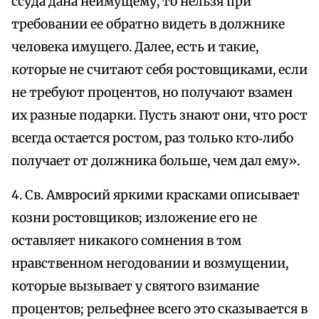
ссуда дана неимущему, то нельзя при
требовании ее обратно видеть в должнике
человека имущего. Далее, есть и такие,
которые не считают себя ростовщиками, если
не требуют процентов, но получают взамен
их разные подарки. Пусть знают они, что рост
всегда остается ростом, раз только кто‑либо
получает от должника больше, чем дал ему».
4. Св. Амвросий яркими красками описывает
козни ростовщиков; изложение его не
оставляет никакого сомнения в том
нравственном негодовании и возмущении,
которые вызывает у святого взимание
процентов; рельефнее всего это сказывается в