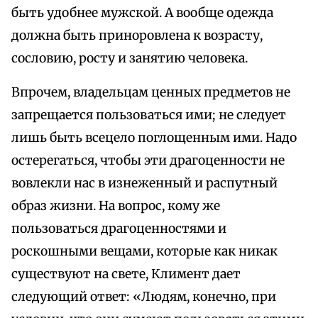
быть удобнее мужской. А вообще одежда
должна быть приноровлена к возрасту,
сословию, росту и занятию человека.
Впрочем, владельцам ценных предметов не
запрещается пользоваться ими; не следует
лишь быть всецело поглощенным ими. Надо
остерегаться, чтобы эти драгоценности не
вовлекли нас в изнеженный и распутный
образ жизни. На вопрос, кому же
пользоваться драгоценностями и
роскошными вещами, которые как никак
существуют на свете, Климент дает
следующий ответ: «Людям, конечно, при