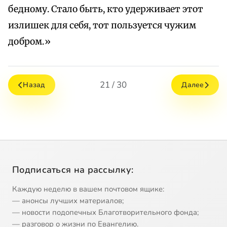
бедному. Стало быть, кто удерживает этот
излишек для себя, тот пользуется чужим
добром.»
21 / 30
Назад
Далее
Подписаться на рассылку:
Каждую неделю в вашем почтовом ящике:
— анонсы лучших материалов;
— новости подопечных Благотворительного фонда;
— разговор о жизни по Евангелию.