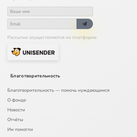
Рассылки осуществляются на платформе
Благотворительность
Благотворительность — помочь нуждающимся
О фонде
Новости
Отчёты
Им помогли