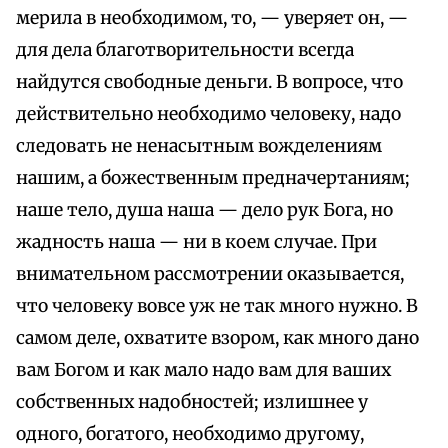
мерила в необходимом, то, — уверяет он, —
для дела благотворительности всегда
найдутся свободные деньги. В вопросе, что
действительно необходимо человеку, надо
следовать не ненасытным вожделениям
нашим, а божественным предначертаниям;
наше тело, душа наша — дело рук Бога, но
жадность наша — ни в коем случае. При
внимательном рассмотрении оказывается,
что человеку вовсе уж не так много нужно. В
самом деле, охватите взором, как много дано
вам Богом и как мало надо вам для ваших
собственных надобностей; излишнее у
одного, богатого, необходимо другому,