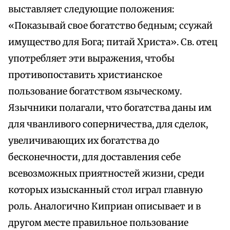
выставляет следующие положения:
«Показывай свое богатство бедным; ссужай
имущество для Бога; питай Христа». Св. отец
употребляет эти выражения, чтобы
противопоставить христианское
пользование богатством языческому.
Язычники полагали, что богатства даны им
для чванливого соперничества, для сделок,
увеличивающих их богатства до
бесконечности, для доставления себе
всевозможных приятностей жизни, среди
которых изысканный стол играл главную
роль. Аналогично Киприан описывает и в
другом месте правильное пользование