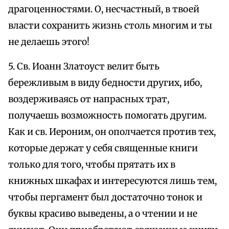
драгоценностями. О, несчастный, в твоей
власти сохранить жизнь столь многим и ты
не делаешь этого!
5. Св. Иоанн Златоуст велит быть
бережливым в виду бедности других, ибо,
воздерживаясь от напрасных трат,
получаешь возможность помогать другим.
Как и св. Иероним, он ополчается против тех,
которые держат у себя священные книги
только для того, чтобы прятать их в
книжных шкафах и интересуются лишь тем,
чтобы пергамент был достаточно тонок и
буквы красиво выведены, а о чтении и не