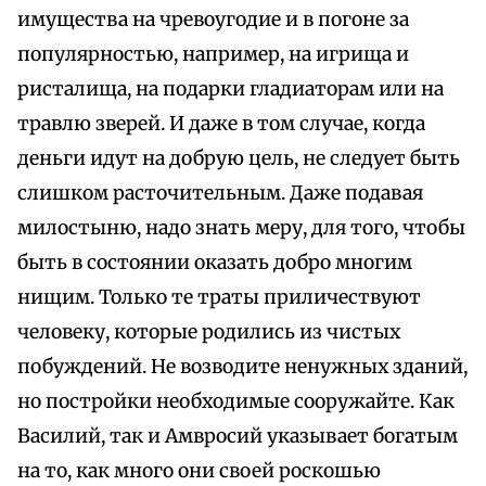
имущества на чревоугодие и в погоне за
популярностью, например, на игрища и
ристалища, на подарки гладиаторам или на
травлю зверей. И даже в том случае, когда
деньги идут на добрую цель, не следует быть
слишком расточительным. Даже подавая
милостыню, надо знать меру, для того, чтобы
быть в состоянии оказать добро многим
нищим. Только те траты приличествуют
человеку, которые родились из чистых
побуждений. Не возводите ненужных зданий,
но постройки необходимые сооружайте. Как
Василий, так и Амвросий указывает богатым
на то, как много они своей роскошью