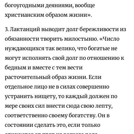
богоугодными деяниями, вообще
христианским образом жизни».
3. Лактанций выводит долг бережливости из
обязанности творить милостыню. «Число
нуждающихся так велико, что богатые не
могут исполнять свой долг по отношению к
бедным и вместе с тем вести
расточительный образ жизни. Если
отдельное лицо не в силах совершенно
устранить нищету, то каждый должен по
мере своих сил внести сюда свою лепту,
соответственно своему богатству. Он в
состоянии сделать это, если только