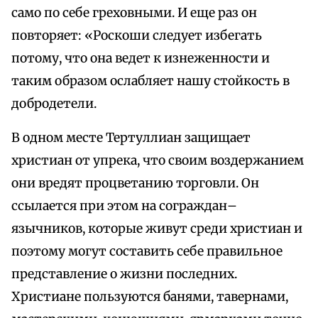
само по себе греховными. И еще раз он
повторяет: «Роскоши следует избегать
потому, что она ведет к изнеженности и
таким образом ослабляет нашу стойкость в
добродетели.
В одном месте Тертуллиан защищает
христиан от упрека, что своим воздержанием
они вредят процветанию торговли. Он
ссылается при этом на сограждан–
язычников, которые живут среди христиан и
поэтому могут составить себе правильное
представление о жизни последних.
Христиане пользуются банями, тавернами,