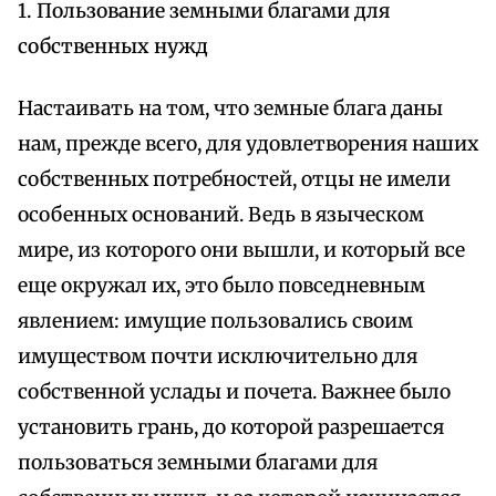
1. Пользование земными благами для
собственных нужд
Настаивать на том, что земные блага даны
нам, прежде всего, для удовлетворения наших
собственных потребностей, отцы не имели
особенных оснований. Ведь в языческом
мире, из которого они вышли, и который все
еще окружал их, это было повседневным
явлением: имущие пользовались своим
имуществом почти исключительно для
собственной услады и почета. Важнее было
установить грань, до которой разрешается
пользоваться земными благами для