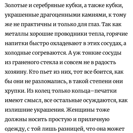
Золотые и серебряные кубки, а также кубки,
украшенные драгоценными камнями, к тому
же не практичны и только для глаз. Так как
металлы хорошие проводники тепла, горячие
напитки быстро охладевают в этих сосудах, а
холодные согреваются. А уж тонкие сосуды
из граненого стекла и совсем не в радость
хозяину. Кто пьет из них, тот все боится, как
бы они не разломались, в такой степени они
хрупки. Из колец только кольца–печатки
имеют смысл, все остальные осуждаются, как
излишние украшения. Женщины тоже
должны носить простую и приличную
одежду, с той лишь разницей, что она может