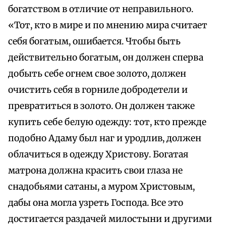
богатством в отличие от неправильного.
«Тот, кто в мире и по мнению мира считает
себя богатым, ошибается. Чтобы быть
действительно богатым, он должен сперва
добыть себе огнем свое золото, должен
очистить себя в горниле добродетели и
превратиться в золото. Он должен также
купить себе белую одежду: тот, кто прежде
подобно Адаму был наг и уродлив, должен
облачиться в одежду Христову. Богатая
матрона должна красить свои глаза не
снадобьями сатаны, а муром Христовым,
дабы она могла узреть Господа. Все это
достигается раздачей милостыни и другими