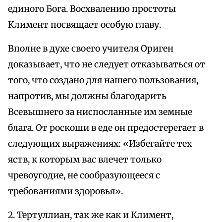
единого Бога. Восхвалению простоты
Климент посвящает особую главу.
Вполне в духе своего учителя Ориген
доказывает, что не следует отказываться от
того, что создано для нашего пользования,
напротив, мы должны благодарить
Всевышнего за ниспосланные им земные
блага. От роскоши в еде он предостерегает в
следующих выражениях: «Избегайте тех
яств, к которым вас влечет только
чревоугодие, не сообразующееся с
требованиями здоровья».
2. Тертуллиан, так же как и Климент,