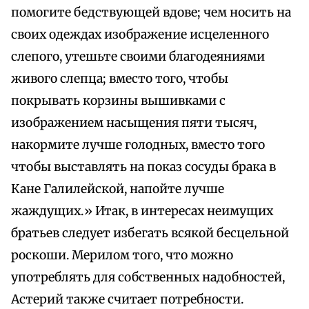
помогите бедствующей вдове; чем носить на
своих одеждах изображение исцеленного
слепого, утешьте своими благодеяниями
живого слепца; вместо того, чтобы
покрывать корзины вышивками с
изображением насыщения пяти тысяч,
накормите лучше голодных, вместо того
чтобы выставлять на показ сосуды брака в
Кане Галилейской, напойте лучше
жаждущих.» Итак, в интересах неимущих
братьев следует избегать всякой бесцельной
роскоши. Мерилом того, что можно
употреблять для собственных надобностей,
Астерий также считает потребности.