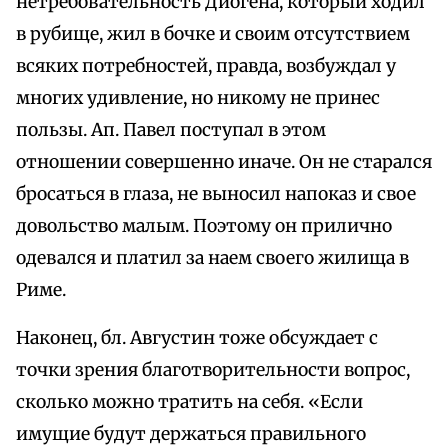
нетребовательность Диогена, который ходил
в рубище, жил в бочке и своим отсутствием
всяких потребностей, правда, возбуждал у
многих удивление, но никому не принес
пользы. Ап. Павел поступал в этом
отношении совершенно иначе. Он не старался
бросаться в глаза, не выносил напоказ и свое
довольство малым. Поэтому он прилично
одевался и платил за наем своего жилища в
Риме.
Наконец, бл. Августин тоже обсуждает с
точки зрения благотворительности вопрос,
сколько можно тратить на себя. «Если
имущие будут держаться правильного