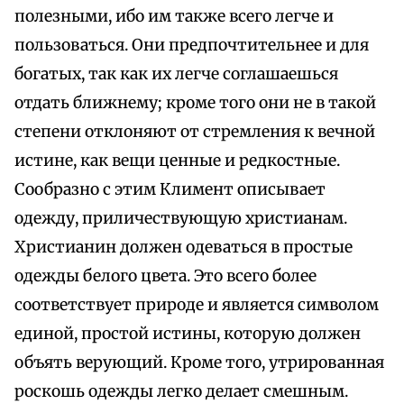
полезными, ибо им также всего легче и
пользоваться. Они предпочтительнее и для
богатых, так как их легче соглашаешься
отдать ближнему; кроме того они не в такой
степени отклоняют от стремления к вечной
истине, как вещи ценные и редкостные.
Сообразно с этим Климент описывает
одежду, приличествующую христианам.
Христианин должен одеваться в простые
одежды белого цвета. Это всего более
соответствует природе и является символом
единой, простой истины, которую должен
объять верующий. Кроме того, утрированная
роскошь одежды легко делает смешным.