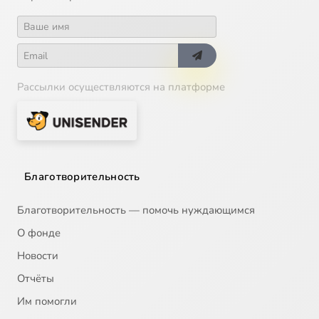
Рассылки осуществляются на платформе
Благотворительность
Благотворительность — помочь нуждающимся
О фонде
Новости
Отчёты
Им помогли