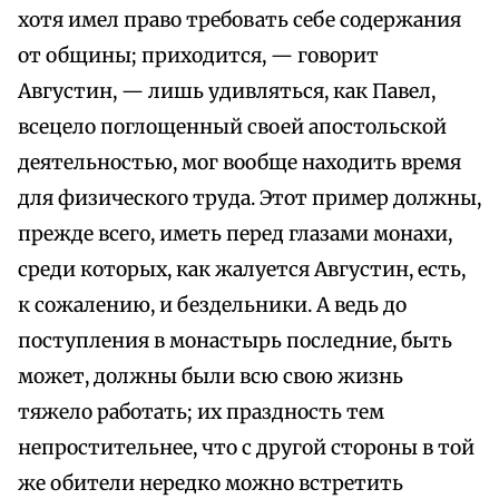
хотя имел право требовать себе содержания
от общины; приходится, — говорит
Августин, — лишь удивляться, как Павел,
всецело поглощенный своей апостольской
деятельностью, мог вообще находить время
для физического труда. Этот пример должны,
прежде всего, иметь перед глазами монахи,
среди которых, как жалуется Августин, есть,
к сожалению, и бездельники. А ведь до
поступления в монастырь последние, быть
может, должны были всю свою жизнь
тяжело работать; их праздность тем
непростительнее, что с другой стороны в той
же обители нередко можно встретить