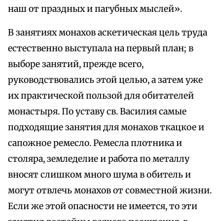
наш от праздных и пагубных мыслей».
В занятиях монахов аскетическая цель труда
естественно выступала на первый план; в
выборе занятий, прежде всего,
руководствовались этой целью, а затем уже
их практической пользой для обитателей
монастыря. По уставу св. Василия самые
подходящие занятия для монахов ткацкое и
сапожное ремесло. Ремесла плотника и
столяра, земледелие и работа по металлу
вносят слишком много шума в обитель и
могут отвлечь монахов от совместной жизни.
Если же этой опасности не имеется, то эти