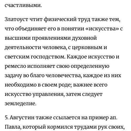
счастливыми.
Златоуст чтит физический труд также тем,
что объединяет его в понятии «искусства» с
высшими проявлениями духовной
деятельности человека, с церковным и
светским господством. Каждое искусство и
ремесло исполняет свою определенную
задачу во благо человечества, каждое из них
необходимо в своем роде; важнее всего
искусство управления, затем следует
земледелие.
5. Августин также ссылается на пример ап.
Павла, который кормился трудами рук своих,