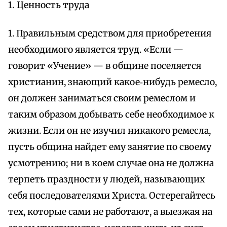
1. Ценность труда
1. Правильным средством для приобретения
необходимого является труд. «Если —
говорит «Учение» — в общине поселяется
христианин, знающий какое‑нибудь ремесло,
он должен заниматься своим ремеслом и
таким образом добывать себе необходимое к
жизни. Если он не изучил никакого ремесла,
пусть община найдет ему занятие по своему
усмотрению; ни в коем случае она не должна
терпеть праздности у людей, называющих
себя последователями Христа. Остерегайтесь
тех, которые сами не работают, а выезжая на