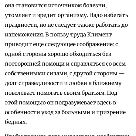
она становится источником болезни,
утомляет и вредит организму. Надо избегать
праздности, но не следует также работать до
изнеможения. В пользу труда Климент
приводит еще следующее соображение: с
одной стороны хорошо обходиться без
посторонней помощи и справляться со всем
собственными силами, с другой стороны —
долг справедливости и любви к ближнему
повелевает помогать своим братьям. Под
этой помощью он подразумевает здесь в
особенности уход за больными и призрение
бедных.