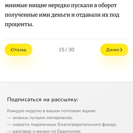
мнимые нищие нередко пускали в оборот
полученные ими деньги и отдавали их под
проценты.
15 / 30
Назад
Далее
Подписаться на рассылку:
Каждую неделю в вашем почтовом ящике:
— анонсы лучших материалов;
— новости подопечных Благотворительного фонда;
— разговор о жизни по Евангелию.