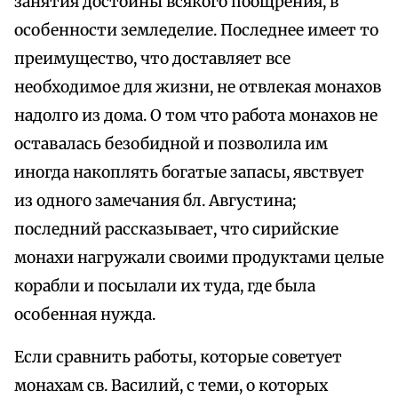
занятия достойны всякого поощрения, в
особенности земледелие. Последнее имеет то
преимущество, что доставляет все
необходимое для жизни, не отвлекая монахов
надолго из дома. О том что работа монахов не
оставалась безобидной и позволила им
иногда накоплять богатые запасы, явствует
из одного замечания бл. Августина;
последний рассказывает, что сирийские
монахи нагружали своими продуктами целые
корабли и посылали их туда, где была
особенная нужда.
Если сравнить работы, которые советует
монахам св. Василий, с теми, о которых