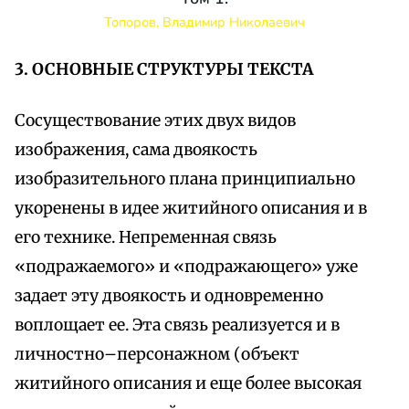
Топоров, Владимир Николаевич
3. ОСНОВНЫЕ СТРУКТУРЫ ТЕКСТА
Сосуществование этих двух видов
изображения, сама двоякость
изобразительного плана принципиально
укоренены в идее житийного описания и в
его технике. Непременная связь
«подражаемого» и «подражающего» уже
задает эту двоякость и одновременно
воплощает ее. Эта связь реализуется и в
личностно–персонажном (объект
житийного описания и еще более высокая