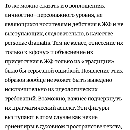
То же можно сказать и о воплощениях
личностно–персонажного уровня, не
являющихся носителями действия в ЖФ и не
выступающих, следовательно, в качестве
personae dramatis. Тем не менее, отнесение их
только к «фону» и объяснение их
присутствия в ЖФ только из «традиции»
было бы серьезной ошибкой. Появление этих
образов вообще не может быть выведено
исключительно из идеологических
требований. Возможно, важнее подчеркнуть
их прагматический аспект. Эти фигуры
выступают в этом случае как некие
ориентиры в духовном пространстве текста,