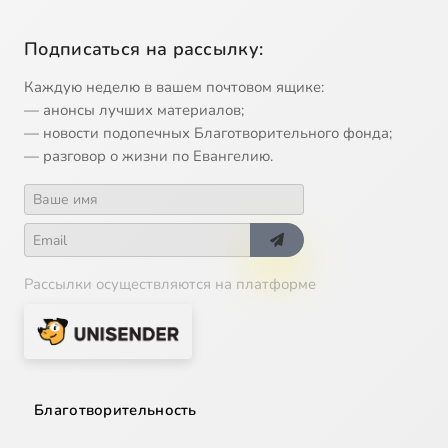
Подписаться на рассылку:
Каждую неделю в вашем почтовом ящике:
— анонсы лучших материалов;
— новости подопечных Благотворительного фонда;
— разговор о жизни по Евангелию.
Рассылки осуществляются на платформе
Благотворительность