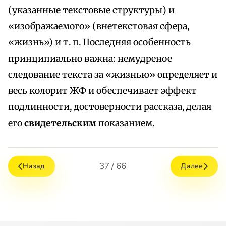
(указанные текстовые структуры) и
«изображаемого» (внетекстовая сфера,
«жизнь») и т. п. Последняя особенность
принципиально важна: немудреное
следование текста за «жизнью» определяет и
весь колорит ЖФ и обеспечивает эффект
подлинности, достоверности рассказа, делая
его
свидетельским
показанием.
37 / 66
Назад
Далее