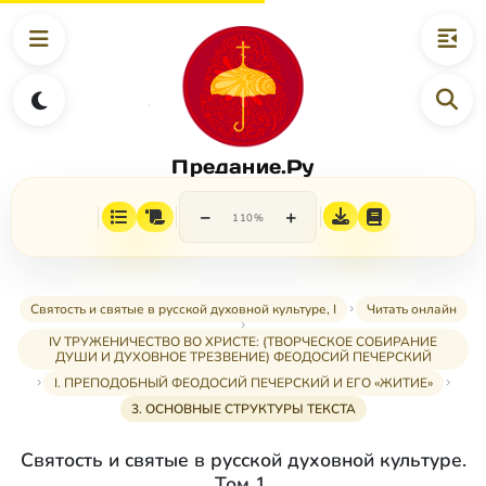
Предание.Ру
−
+
110%
Святость и святые в русской духовной культуре, I
Читать онлайн
IV ТРУЖЕНИЧЕСТВО ВО ХРИСТЕ: (ТВОРЧЕСКОЕ СОБИРАНИЕ
ДУШИ И ДУХОВНОЕ ТРЕЗВЕНИЕ) ФЕОДОСИЙ ПЕЧЕРСКИЙ
I. ПРЕПОДОБНЫЙ ФЕОДОСИЙ ПЕЧЕРСКИЙ И ЕГО «ЖИТИЕ»
3. ОСНОВНЫЕ СТРУКТУРЫ ТЕКСТА
Святость и святые в русской духовной культуре.
Том 1.