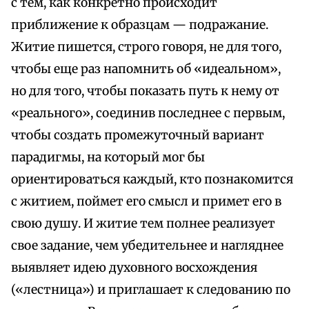
с тем, как конкретно происходит
приближение к образцам — подражание.
Житие пишется, строго говоря, не для того,
чтобы еще раз напомнить об «идеальном»,
но для того, чтобы показать путь к нему от
«реального», соединив последнее с первым,
чтобы создать промежуточный вариант
парадигмы, на который мог бы
ориентироваться каждый, кто познакомится
с житием, поймет его смысл и примет его в
свою душу. И житие тем полнее реализует
свое задание, чем убедительнее и нагляднее
выявляет идею духовного восхождения
(«лестница») и приглашает к следованию по