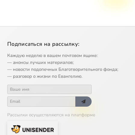
Подписаться на рассылку:
Каждую неделю в вашем почтовом ящике:
— анонсы лучших материалов;
— новости подопечных Благотворительного фонда;
— разговор о жизни по Евангелию.
Рассылки осуществляются на платформе