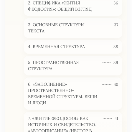
2. СПЕЦИФИКА «ЖИТИЯ
36
ФЕОДОСИЯ»: ОБЩИЙ ВЗГЛЯД
3. ОСНОВНЫЕ СТРУКТУРЫ
37
ТЕКСТА
4. ВРЕМЕННАЯ СТРУКТУРА
38
5. ПРОСТРАНСТВЕННАЯ
39
СТРУКТУРА
6. «ЗАПОЛНЕНИЕ»
40
ПРОСТРАНСТВЕННО–
ВРЕМЕННОЙ СТРУКТУРЫ. ВЕЩИ
И ЛЮДИ
7. «ЖИТИЕ ФЕОДОСИЯ» КАК
41
ИСТОЧНИК И СВИДЕТЕЛЬСТВО.
«АВТООПИСАНИЕ» (НЕСТОР В