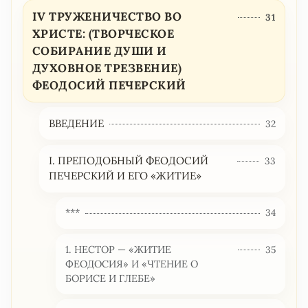
IV ТРУЖЕНИЧЕСТВО ВО
31
ХРИСТЕ: (ТВОРЧЕСКОЕ
СОБИРАНИЕ ДУШИ И
ДУХОВНОЕ ТРЕЗВЕНИЕ)
ФЕОДОСИЙ ПЕЧЕРСКИЙ
ВВЕДЕНИЕ
32
I. ПРЕПОДОБНЫЙ ФЕОДОСИЙ
33
ПЕЧЕРСКИЙ И ЕГО «ЖИТИЕ»
***
34
1. НЕСТОР — «ЖИТИЕ
35
ФЕОДОСИЯ» И «ЧТЕНИЕ О
БОРИСЕ И ГЛЕБЕ»