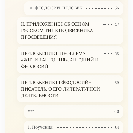
10. ФЕОДОСИЙ–ЧЕЛОВЕК
56
II. ПРИЛОЖЕНИЕ I ОБ ОДНОМ
57
РУССКОМ ТИПЕ ПОДВИЖНИКА
ПРОСВЕЩЕНИЯ
ПРИЛОЖЕНИЕ II ПРОБЛЕМА
58
«ЖИТИЯ АНТОНИЯ». АНТОНИЙ И
ФЕОДОСИЙ
ПРИЛОЖЕНИЕ III ФЕОДОСИЙ–
59
ПИСАТЕЛЬ. О ЕГО ЛИТЕРАТУРНОЙ
ДЕЯТЕЛЬНОСТИ
***
60
I. Поучения
61