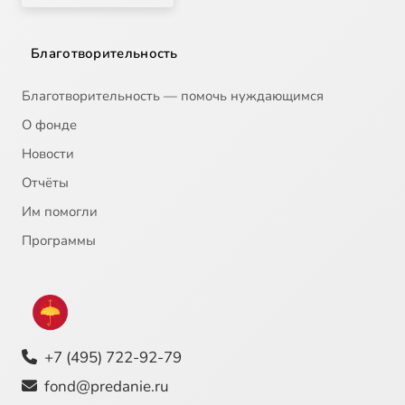
Благотворительность
Благотворительность — помочь нуждающимся
О фонде
Новости
Отчёты
Им помогли
Программы
+7 (495) 722-92-79
fond@predanie.ru