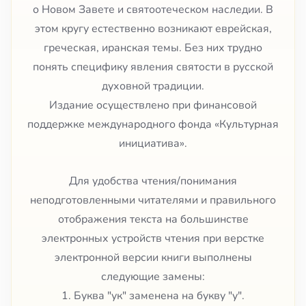
о Новом Завете и святоотеческом наследии. В
этом кругу естественно возникают еврейская,
греческая, иранская темы. Без них трудно
понять специфику явления святости в русской
духовной традиции.
Издание осуществлено при финансовой
поддержке международного фонда «Культурная
инициатива».
Для удобства чтения/понимания
неподготовленными читателями и правильного
отображения текста на большинстве
электронных устройств чтения при верстке
электронной версии книги выполнены
следующие замены:
1. Буква "ук" заменена на букву "у".