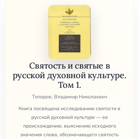
Святость и святые в
русской духовной культуре.
Том 1.
Топоров, Владимир Николаевич
Книга посвящена исследованию святости в
русской духовной культуре — ее
происхождению, выяснению исходного
значения слова, обозначающего святость