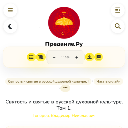
Предание.Ру
−
+
110%
Святость и святые в русской духовной культуре, I
Читать онлайн
***
Святость и святые в русской духовной культуре.
Том 1.
Топоров, Владимир Николаевич