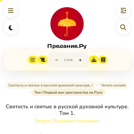
Предание.Ру
−
+
110%
Святость и святые в русской духовной культуре, I
Читать онлайн
Том I Первый век христианства на Руси
Святость и святые в русской духовной культуре.
Том 1.
Топоров, Владимир Николаевич