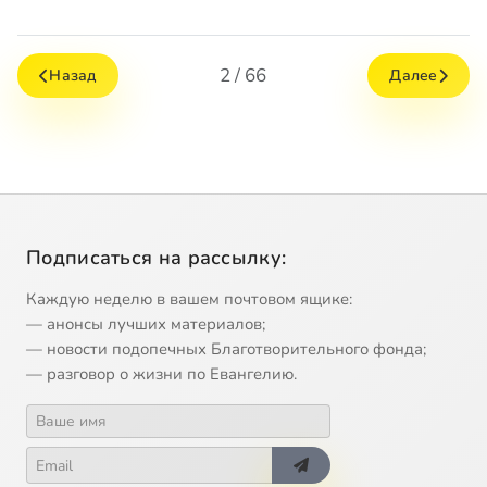
2 / 66
Назад
Далее
Подписаться на рассылку:
Каждую неделю в вашем почтовом ящике:
— анонсы лучших материалов;
— новости подопечных Благотворительного фонда;
— разговор о жизни по Евангелию.