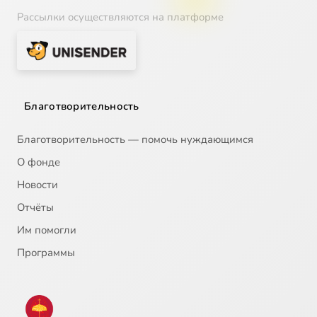
Рассылки осуществляются на платформе
Благотворительность
Благотворительность — помочь нуждающимся
О фонде
Новости
Отчёты
Им помогли
Программы