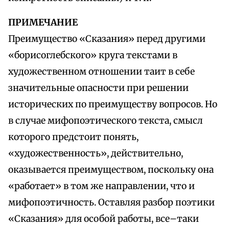
ПРИМЕЧАНИЕ
Преимущество «Сказания» перед другими
«борисоглебского» круга текстами в
художественном отношении таит в себе
значительные опасности при решении
исторических по преимуществу вопросов. Но
в случае мифопоэтического текста, смысл
которого предстоит понять,
«художественность», действительно,
оказывается преимуществом, поскольку она
«работает» в том же направлении, что и
мифопоэтичность. Оставляя разбор поэтики
«Сказания» для особой работы, все–таки