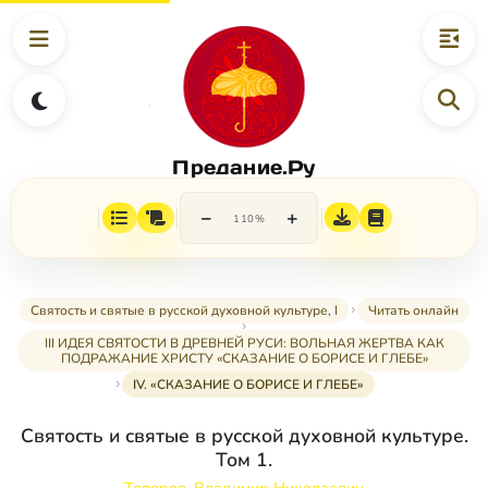
Предание.Ру
−
+
110%
Святость и святые в русской духовной культуре, I
Читать онлайн
III ИДЕЯ СВЯТОСТИ В ДРЕВНЕЙ РУСИ: ВОЛЬНАЯ ЖЕРТВА КАК
ПОДРАЖАНИЕ ХРИСТУ «СКАЗАНИЕ О БОРИСЕ И ГЛЕБЕ»
IV. «СКАЗАНИЕ О БОРИСЕ И ГЛЕБЕ»
Святость и святые в русской духовной культуре.
Том 1.