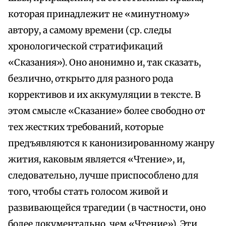
которая принадлежит не «минутному»
автору, а самому времени (ср. следы
хронологической стратификаций
«Сказания»). Оно анонимно и, так сказать,
безлично, открыто для разного рода
коррективов и их аккумуляции в тексте. В
этом смысле «Сказание» более свободно от
тех жестких требований, которые
предъявляются к канонизированному жанру
жития, каковым является «Чтение», и,
следовательно, лучше приспособлено для
того, чтобы стать голосом живой и
развивающейся трагедии (в частности, оно
более документально, чем «Чтение»). Эти