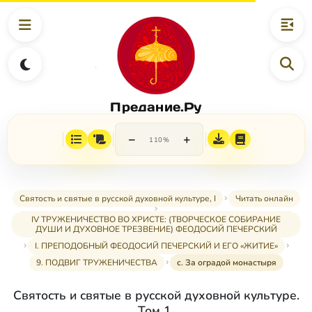
Предание.Ру
−
+
110%
Святость и святые в русской духовной культуре, I
Читать онлайн
IV ТРУЖЕНИЧЕСТВО ВО ХРИСТЕ: (ТВОРЧЕСКОЕ СОБИРАНИЕ
ДУШИ И ДУХОВНОЕ ТРЕЗВЕНИЕ) ФЕОДОСИЙ ПЕЧЕРСКИЙ
I. ПРЕПОДОБНЫЙ ФЕОДОСИЙ ПЕЧЕРСКИЙ И ЕГО «ЖИТИЕ»
9. ПОДВИГ ТРУЖЕНИЧЕСТВА
с. За оградой монастыря
Святость и святые в русской духовной культуре.
Том 1.