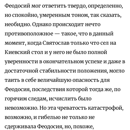
Феодосий мог ответить твердо, определенно,
но спокойно, умеренным тоном, так сказать,
необидно. Однако происходит нечто
противоположное — такое, что в данный
момент, когда Святослав только что сел на
Киевский стол и у него не было полной
уверенности в окончательном успехе и даже в
достаточной стабильности положения, могло
таить в себе величайшую опасность для
Феодосия, последствия которой тогда же, по
горячим следам, исчислить было
невозможно. Но эта чреватость катастрофой,
возможно, и гибелью не только не
сдерживала Феодосия, но, похоже,