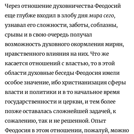
Через отношение духовничества Феодосий
еще глубже входил в злобу дня
мира сего
,
узнавал его сложности, заботы, соблазны,
срывы и в свою очередь получал
возможность духовного окормления мирян,
нравственного влияния на них. Что же
касается отношений с властью, то в этой
области духовные беседы Феодосия имели
особое значение, ибо христианизация сферы
власти и политики и в то начальное время
государственности и церкви, и тем более
позже оставалась сложнейшей задачей, к
сожалению, так и не решенной. Опыт
Феодосия в этом отношении, пожалуй, можно