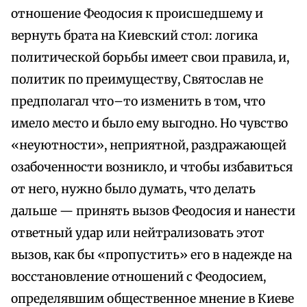
отношение Феодосия к происшедшему и
вернуть брата на Киевский стол: логика
политической борьбы имеет свои правила, и,
политик по преимуществу, Святослав не
предполагал что–то изменить в том, что
имело место и было ему выгодно. Но чувство
«неуютности», неприятной, раздражающей
озабоченности возникло, и чтобы избавиться
от него, нужно было думать, что делать
дальше — принять вызов Феодосия и нанести
ответный удар или нейтрализовать этот
вызов, как бы «пропустить» его в надежде на
восстановление отношений с Феодосием,
определявшим общественное мнение в Киеве