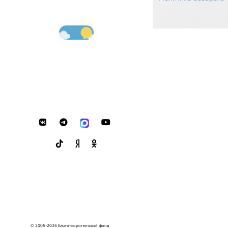
© 2005-2026 Благотворительный фонд