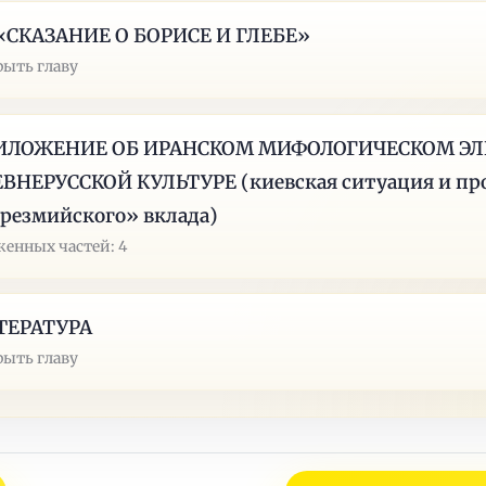
 «СКАЗАНИЕ О БОРИСЕ И ГЛЕБЕ»
рыть главу
ИЛОЖЕНИЕ ОБ ИРАНСКОМ МИФОЛОГИЧЕСКОМ ЭЛ
ВНЕРУССКОЙ КУЛЬТУРЕ (киевская ситуация и пр
резмийского» вклада)
енных частей: 4
ТЕРАТУРА
рыть главу