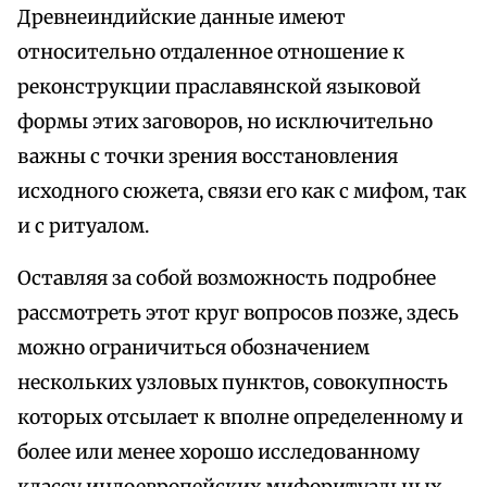
Древнеиндийские данные имеют
относительно отдаленное отношение к
реконструкции праславянской языковой
формы этих заговоров, но исключительно
важны с точки зрения восстановления
исходного сюжета, связи его как с мифом, так
и с ритуалом.
Оставляя за собой возможность подробнее
рассмотреть этот круг вопросов позже, здесь
можно ограничиться обозначением
нескольких узловых пунктов, совокупность
которых отсылает к вполне определенному и
более или менее хорошо исследованному