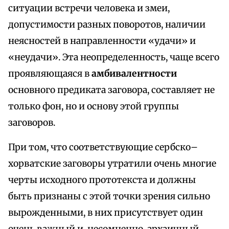
ситуации встречи человека и змеи,
допустимости разных поворотов, наличии
неясностей в направленности «удачи» и
«неудачи». Эта неопределенность, чаще всего
проявляющаяся в
амбивалентности
основного предиката заговора, составляет не
только фон, но и основу этой группы
заговоров.
При том, что соответствующие сербско–
хорватские заговоры утратили очень многие
черты исходного прототекста и должны
быть признаны с этой точки зрения сильно
вырожденными, в них присутствует один