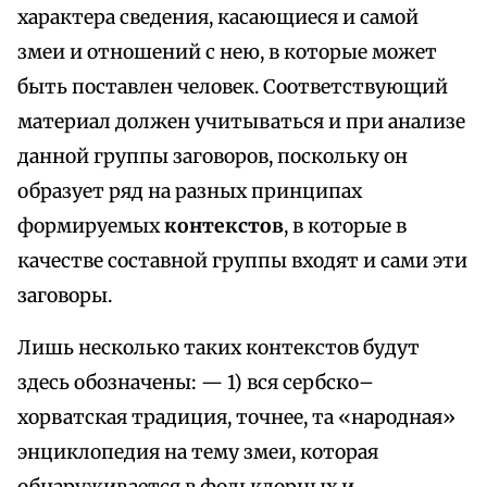
характера сведения, касающиеся и самой
змеи и отношений с нею, в которые может
быть поставлен человек. Соответствующий
материал должен учитываться и при анализе
данной группы заговоров, поскольку он
образует ряд на разных принципах
формируемых
контекстов
, в которые в
качестве составной группы входят и сами эти
заговоры.
Лишь несколько таких контекстов будут
здесь обозначены: — 1) вся сербско–
хорватская традиция, точнее, та «народная»
энциклопедия на тему змеи, которая