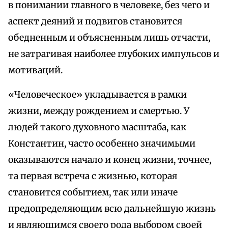
в понимании главного в человеке, без чего и
аспект деяний и подвигов становится
обедненным и объясненным лишь отчасти,
не затрагивая наиболее глубоких импульсов и
мотиваций.
«Человеческое» укладывается в рамки
жизни, между рождением и смертью. У
людей такого духовного масштаба, как
Константин, часто особенно значимыми
оказываются начало и конец жизни, точнее,
та первая встреча с жизнью, которая
становится событием, так или иначе
предопределяющим всю дальнейшую жизнь
и являющимся своего рода выбором своей