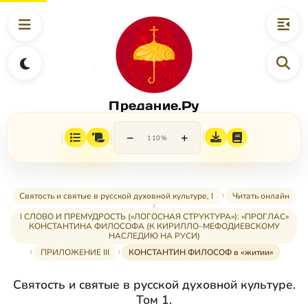
Предание.Ру
−
+
110%
Святость и святые в русской духовной культуре, I
Читать онлайн
I СЛОВО И ПРЕМУДРОСТЬ («ЛОГОСНАЯ СТРУКТУРА»): «ПРОГЛАС»
КОНСТАНТИНА ФИЛОСОФА (К КИРИЛЛО–МЕФОДИЕВСКОМУ
НАСЛЕДИЮ НА РУСИ)
ПРИЛОЖЕНИЕ III
КОНСТАНТИН ФИЛОСОФ в «житии»
Святость и святые в русской духовной культуре.
Том 1.