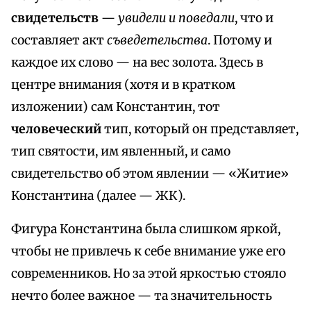
свидетельств
—
увидели и поведали
, что и
составляет акт
съведетельства
. Потому и
каждое их слово — на вес золота. Здесь в
центре внимания (хотя и в кратком
изложении) сам Константин, тот
человеческий
тип, который он представляет,
тип святости, им явленный, и само
свидетельство об этом явлении — «Житие»
Константина (далее — ЖК).
Фигура Константина была слишком яркой,
чтобы не привлечь к себе внимание уже его
современников. Но за этой яркостью стояло
нечто более важное — та значительность