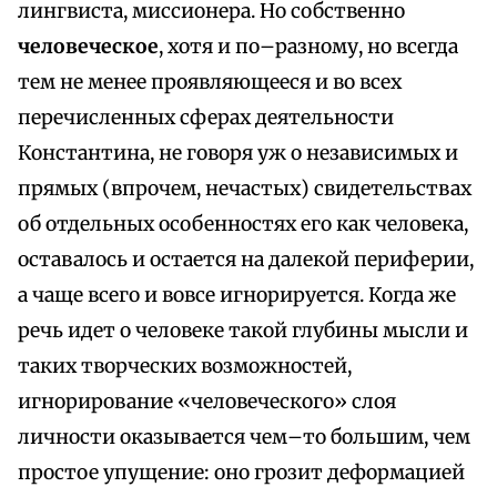
лингвиста, миссионера. Но собственно
человеческое
, хотя и по–разному, но всегда
тем не менее проявляющееся и во всех
перечисленных сферах деятельности
Константина, не говоря уж о независимых и
прямых (впрочем, нечастых) свидетельствах
об отдельных особенностях его как человека,
оставалось и остается на далекой периферии,
а чаще всего и вовсе игнорируется. Когда же
речь идет о человеке такой глубины мысли и
таких творческих возможностей,
игнорирование «человеческого» слоя
личности оказывается чем–то большим, чем
простое упущение: оно грозит деформацией