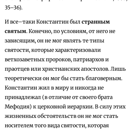
35–36).
И все–таки Константин был
странным
святым
. Конечно, по условиям, от него не
зависящим, он не мог являть те типы
святости, которые характеризовали
ветхозаветных пророков, патриархов и
праотцев или христианских апостолов. Лишь
теоретически он мог бы стать благоверным.
Константин жил в миру и никогда не
принадлежал (в отличие от своего брата
Мефодия) к церковной иерархии. В силу этих
жизненных обстоятельств он не мог стать
носителем того вида святости, которая