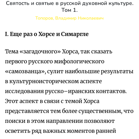
Святость и святые в русской духовной культуре.
Том 1.
Топоров, Владимир Николаевич
I. Еще раз о Хорcе и Симаргле
Тема «загадочного» Хорса, так сказать
первого русского мифологического
«самозванца», сулит наибольшие результаты
в культурноисторическом аспекте
исследования русско–иранских контактов.
Этот аспект в связи с темой Хорса
представляется тем более существенным, что
поиски в этом направлении позволяют
осветить ряд важных моментов ранней