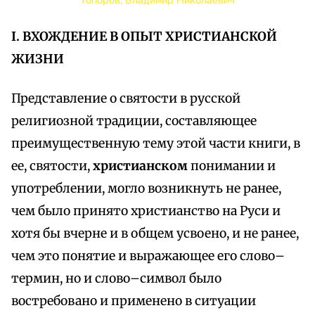
Топоров, Владимир Николаевич
I. ВХОЖДЕНИЕ В ОПЫТ ХРИСТИАНСКОЙ
ЖИЗНИ
Представление о святости в русской
религиозной традиции, составляющее
преимущественную тему этой части книги, в
ее, святости,
христианском
понимании и
употреблении, могло возникнуть не ранее,
чем было принято христианство на Руси и
хотя бы вчерне и в общем усвоено, и не ранее,
чем это понятие и выражающее его слово–
термин, но и слово–символ было
востребовано и применено в ситуации