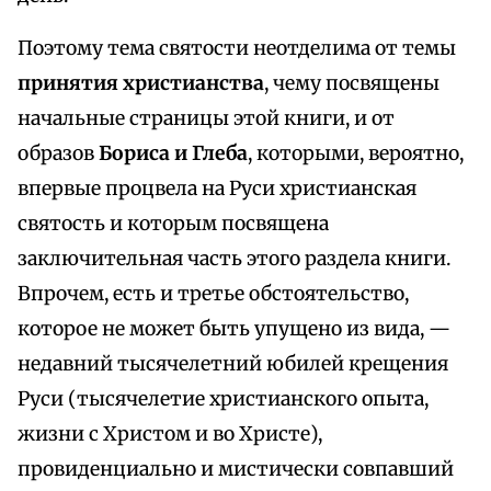
Поэтому тема святости неотделима от темы
принятия христианства
, чему посвящены
начальные страницы этой книги, и от
образов
Бориса и Глеба
, которыми, вероятно,
впервые процвела на Руси христианская
святость и которым посвящена
заключительная часть этого раздела книги.
Впрочем, есть и третье обстоятельство,
которое не может быть упущено из вида, —
недавний тысячелетний юбилей крещения
Руси (тысячелетие христианского опыта,
жизни с Христом и во Христе),
провиденциально и мистически совпавший