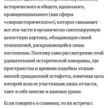
исторического и общего, идеального,
провиденциального (как сферы
«сверхисторического»), которое связывает
все эти части в органически синтезируемую
целостную картину, обладающую своей
телеологией, раскрывающейся лишь
постепенно. Поэтому само рассмотрение этой
удивительной исторической панорамы, где
пространства и времена подобны этапам
некоей грандиозной эстафеты, конечная цель
которой ясна ее участникам лишь отчасти,
таит в себе многие и важные уроки.
Если говорить о славянах, то их встреча с