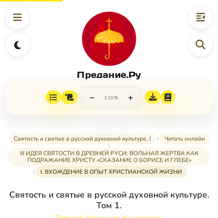
Предание.Ру
−
+
110%
Святость и святые в русской духовной культуре, I
Читать онлайн
III ИДЕЯ СВЯТОСТИ В ДРЕВНЕЙ РУСИ: ВОЛЬНАЯ ЖЕРТВА КАК
ПОДРАЖАНИЕ ХРИСТУ «СКАЗАНИЕ О БОРИСЕ И ГЛЕБЕ»
I. ВХОЖДЕНИЕ В ОПЫТ ХРИСТИАНСКОЙ ЖИЗНИ
Святость и святые в русской духовной культуре.
Том 1.