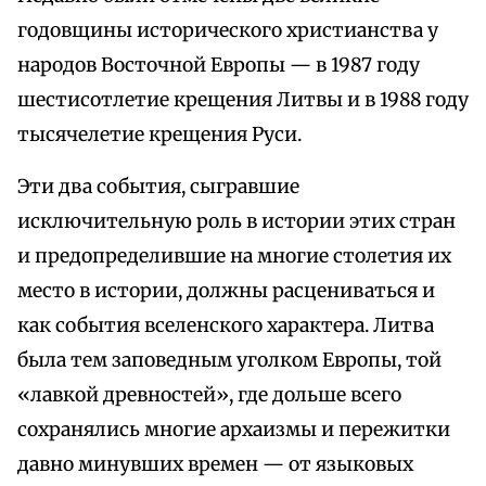
годовщины исторического христианства у
народов Восточной Европы — в 1987 году
шестисотлетие крещения Литвы и в 1988 году
тысячелетие крещения Руси.
Эти два события, сыгравшие
исключительную роль в истории этих стран
и предопределившие на многие столетия их
место в истории, должны расцениваться и
как события вселенского характера. Литва
была тем заповедным уголком Европы, той
«лавкой древностей», где дольше всего
сохранялись многие архаизмы и пережитки
давно минувших времен — от языковых