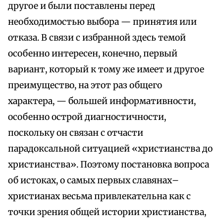
другое и были поставлены перед
необходимостью выбора — принятия или
отказа. В связи с избранной здесь темой
особенно интересен, конечно, первый
вариант, который к тому же имеет и другое
преимущество, на этот раз общего
характера, — большей информативности,
особенно острой диагностичности,
поскольку он связан с отчасти
парадоксальной ситуацией «христианства до
христианства». Поэтому постановка вопроса
об истоках, о самых первых славянах–
христианах весьма привлекательна как с
точки зрения общей истории христианства,