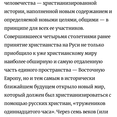
человечества — христианизированной
истории, наполненной новым содержанием и
определяемой новыми целями, общими — в
принципе для всех ее участников.
Совершившееся четырьмя столетиями ранее
принятие христианства на Руси не только
приобщило к уже христианскому миру
наиболее обширную и самую отдаленную
часть единого пространства — Восточную
Европу, но и тем самым в исторически
ближайшем будущем открыло новый мир,
который должен был христианизироваться с
помощью русских христиан, «тружеников
одиннадцатого часа». Через семь веков (или