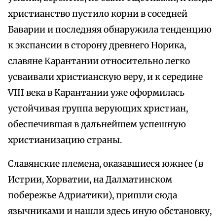
христианство пустило корни в соседней
Баварии и последняя обнаружила тенденцию
к экспансии в сторону древнего Норика,
славяне Карантании относительно легко
усваивали христианскую веру, и к середине
VIII века в Карантании уже оформилась
устойчивая группа верующих христиан,
обеспечившая в дальнейшем успешную
христианизацию страны.
Славянские племена, оказавшиеся южнее (в
Истрии, Хорватии, на Далматинском
побережье Адриатики), пришли сюда
язычниками и нашли здесь иную обстановку,