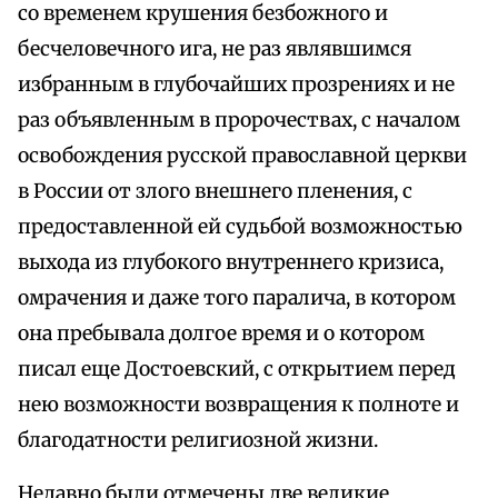
со временем крушения безбожного и
бесчеловечного ига, не раз являвшимся
избранным в глубочайших прозрениях и не
раз объявленным в пророчествах, с началом
освобождения русской православной церкви
в России от злого внешнего пленения, с
предоставленной ей судьбой возможностью
выхода из глубокого внутреннего кризиса,
омрачения и даже того паралича, в котором
она пребывала долгое время и о котором
писал еще Достоевский, с открытием перед
нею возможности возвращения к полноте и
благодатности религиозной жизни.
Недавно были отмечены две великие