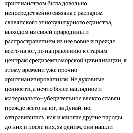
христианством была довольно
непосредственно связана с распадом
славянского этнокультурного единства,
выходом из своей прародины и
распространением из нее вовне и прежде
всего на юг, по направлению к старым
центрам средиземноморской цивилизации, к
этому времени уже прочно
христианизированным. Не духовные
ценности, а нечто более наглядное и
материально–убедительное влекло славян
прежде всего на юг, за Дунай, но,
отправившись, как и многие другие народы
до них и после них, за одним, они нашли