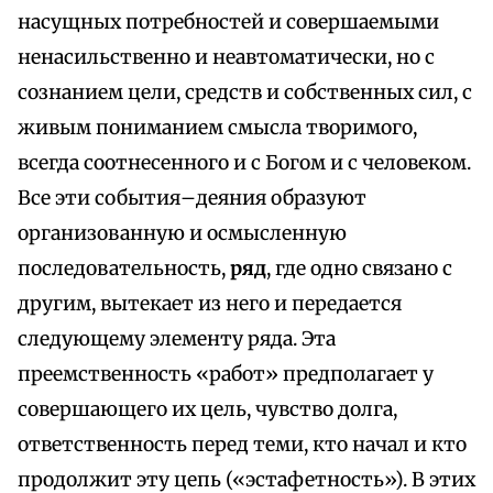
насущных потребностей и совершаемыми
ненасильственно и неавтоматически, но с
сознанием цели, средств и собственных сил, с
живым пониманием смысла творимого,
всегда соотнесенного и с Богом и с человеком.
Все эти события–деяния образуют
организованную и осмысленную
последовательность,
ряд
, где одно связано с
другим, вытекает из него и передается
следующему элементу ряда. Эта
преемственность «работ» предполагает у
совершающего их цель, чувство долга,
ответственность перед теми, кто начал и кто
продолжит эту цепь («эстафетность»). В этих