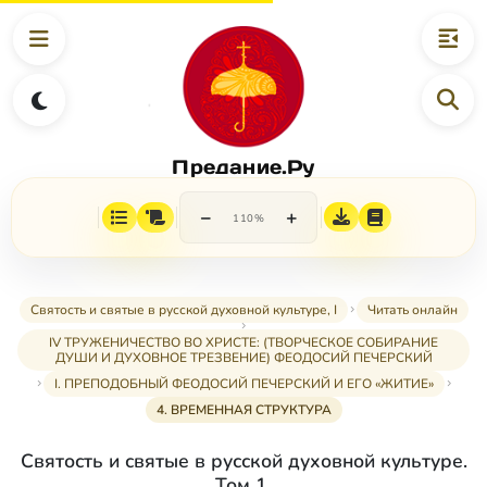
Предание.Ру
−
+
110%
Святость и святые в русской духовной культуре, I
Читать онлайн
IV ТРУЖЕНИЧЕСТВО ВО ХРИСТЕ: (ТВОРЧЕСКОЕ СОБИРАНИЕ
ДУШИ И ДУХОВНОЕ ТРЕЗВЕНИЕ) ФЕОДОСИЙ ПЕЧЕРСКИЙ
I. ПРЕПОДОБНЫЙ ФЕОДОСИЙ ПЕЧЕРСКИЙ И ЕГО «ЖИТИЕ»
4. ВРЕМЕННАЯ СТРУКТУРА
Святость и святые в русской духовной культуре.
Том 1.