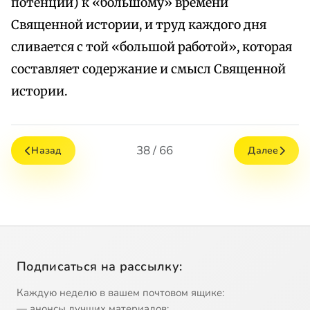
потенции) к «большому» времени
Священной истории, и труд каждого дня
сливается с той «большой работой», которая
составляет содержание и смысл Священной
истории.
38 / 66
Назад
Далее
Подписаться на рассылку:
Каждую неделю в вашем почтовом ящике:
— анонсы лучших материалов;