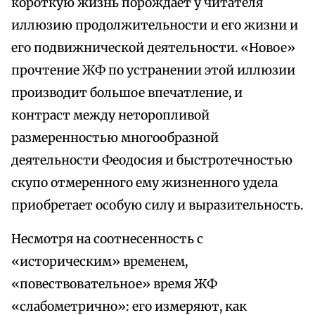
короткую жизнь порождает у читателя
иллюзию продолжительности и его жизни и
его подвижнической деятельности. «Новое»
прочтение ЖФ по устранении этой иллюзии
производит большое впечатление, и
контраст между неторопливой
размеренностью многообразной
деятельности Феодосия и быстротечностью
скупо отмеренного ему жизненного удела
приобретает особую силу и выразительность.
Несмотря на соотнесенность с
«историческим» временем,
«повествовательное» время ЖФ
«слабометрично»: его измеряют, как