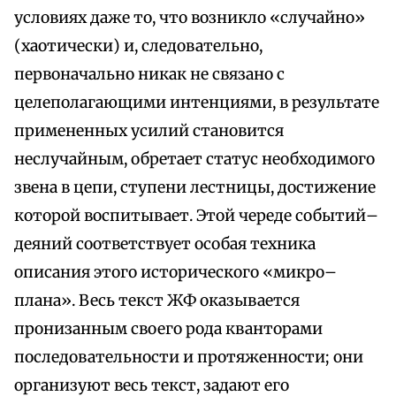
условиях даже то, что возникло «случайно»
(хаотически) и, следовательно,
первоначально никак не связано с
целеполагающими интенциями, в результате
примененных усилий становится
неслучайным, обретает статус необходимого
звена в цепи, ступени лестницы, достижение
которой воспитывает. Этой череде событий–
деяний соответствует особая техника
описания этого исторического «микро–
плана». Весь текст ЖФ оказывается
пронизанным своего рода кванторами
последовательности и протяженности; они
организуют весь текст, задают его