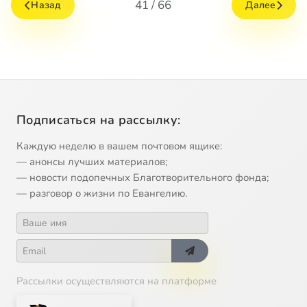
41 / 66
Назад
Далее
Подписаться на рассылку:
Каждую неделю в вашем почтовом ящике:
— анонсы лучших материалов;
— новости подопечных Благотворительного фонда;
— разговор о жизни по Евангелию.
Рассылки осуществляются на платформе