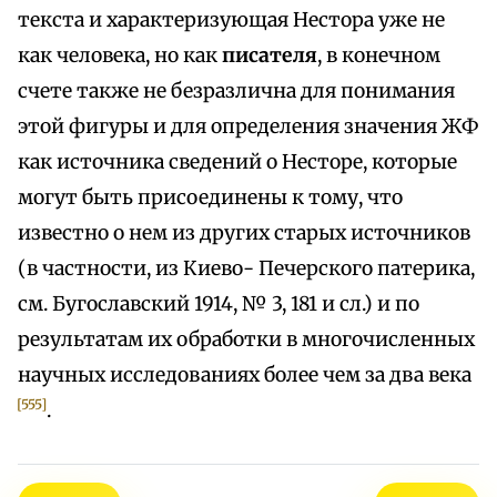
текста и характеризующая Нестора уже не
как человека, но как
писателя
, в конечном
счете также не безразлична для понимания
этой фигуры и для определения значения ЖФ
как источника сведений о Несторе, которые
могут быть присоединены к тому, что
известно о нем из других старых источников
(в частности, из Киево- Печерского патерика,
см. Бугославский 1914, № 3, 181 и сл.) и по
результатам их обработки в многочисленных
научных исследованиях более чем за два века
[555]
.