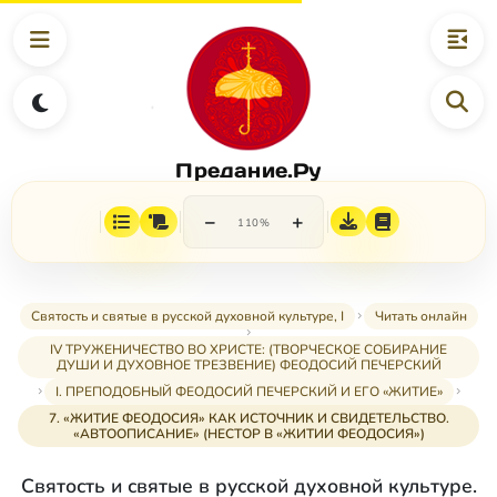
Предание.Ру
−
+
110%
Святость и святые в русской духовной культуре, I
Читать онлайн
IV ТРУЖЕНИЧЕСТВО ВО ХРИСТЕ: (ТВОРЧЕСКОЕ СОБИРАНИЕ
ДУШИ И ДУХОВНОЕ ТРЕЗВЕНИЕ) ФЕОДОСИЙ ПЕЧЕРСКИЙ
I. ПРЕПОДОБНЫЙ ФЕОДОСИЙ ПЕЧЕРСКИЙ И ЕГО «ЖИТИЕ»
7. «ЖИТИЕ ФЕОДОСИЯ» КАК ИСТОЧНИК И СВИДЕТЕЛЬСТВО.
«АВТООПИСАНИЕ» (НЕСТОР В «ЖИТИИ ФЕОДОСИЯ»)
Святость и святые в русской духовной культуре.