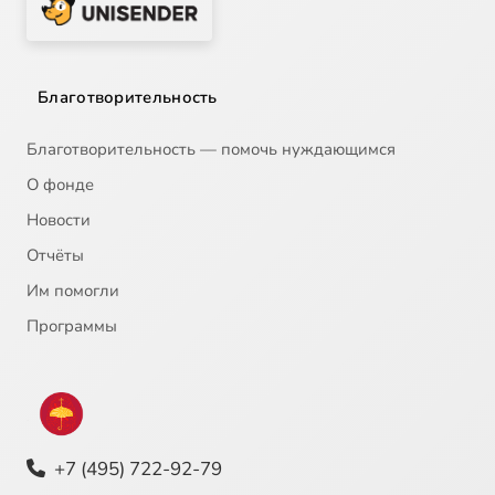
Благотворительность
Благотворительность — помочь нуждающимся
О фонде
Новости
Отчёты
Им помогли
Программы
+7 (495) 722-92-79