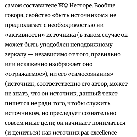
самом составителе ЖФ Несторе. Вообще
говоря, свойство «быть источником» не
предполагает с необходимостью ни
«активности» источника (в таком случае он
может быть уподоблен неподвижному
зеркалу — независимо от того, правильно
или искаженно изображает оно
«отражаемое»), ни его «самосознания»
(источник, соответственно его автор, может
не знать, что он источник; данный текст
пишется не ради того, чтобы служить
источником, но преследует сознательно
совсем иные цели; он начинает пониматься
(и цениться) как источник par excellence