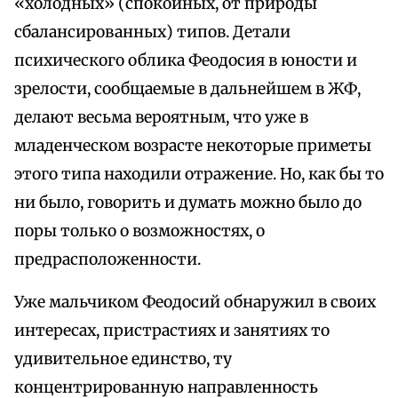
«холодных» (спокойных, от природы
сбалансированных) типов. Детали
психического облика Феодосия в юности и
зрелости, сообщаемые в дальнейшем в ЖФ,
делают весьма вероятным, что уже в
младенческом возрасте некоторые приметы
этого типа находили отражение. Но, как бы то
ни было, говорить и думать можно было до
поры только о возможностях, о
предрасположенности.
Уже мальчиком Феодосий обнаружил в своих
интересах, пристрастиях и занятиях то
удивительное единство, ту
концентрированную направленность