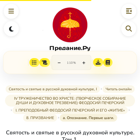
Предание.Ру
−
+
110%
Святость и святые в русской духовной культуре, I
Читать онлайн
IV ТРУЖЕНИЧЕСТВО ВО ХРИСТЕ: (ТВОРЧЕСКОЕ СОБИРАНИЕ
ДУШИ И ДУХОВНОЕ ТРЕЗВЕНИЕ) ФЕОДОСИЙ ПЕЧЕРСКИЙ
I. ПРЕПОДОБНЫЙ ФЕОДОСИЙ ПЕЧЕРСКИЙ И ЕГО «ЖИТИЕ»
8. ПРИЗВАНИЕ
а. Опознание. Первые шаги.
Святость и святые в русской духовной культуре.
Том 1.