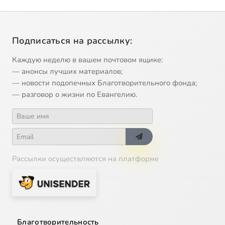
Подписаться на рассылку:
Каждую неделю в вашем почтовом ящике:
— анонсы лучших материалов;
— новости подопечных Благотворительного фонда;
— разговор о жизни по Евангелию.
Рассылки осуществляются на платформе
Благотворительность