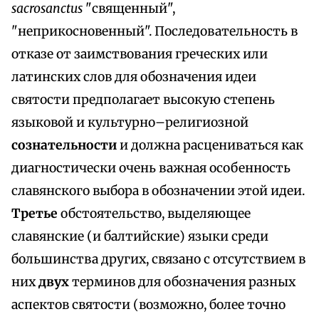
sacrosanctus
"священный",
"неприкосновенный". Последовательность в
отказе от заимствования греческих или
латинских слов для обозначения идеи
святости предполагает высокую степень
языковой и культурно–религиозной
сознательности
и должна расцениваться как
диагностически очень важная особенность
славянского выбора в обозначении этой идеи.
Третье
обстоятельство, выделяющее
славянские (и балтийские) языки среди
большинства других, связано с отсутствием в
них
двух
терминов для обозначения разных
аспектов святости (возможно, более точно