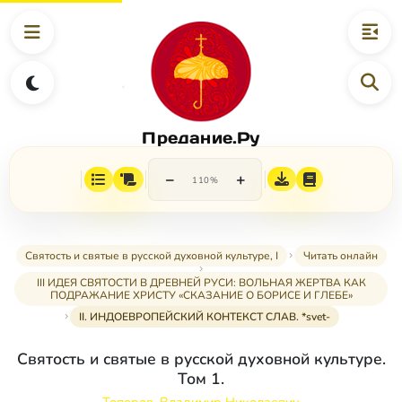
Предание.Ру
−
+
110%
Святость и святые в русской духовной культуре, I
Читать онлайн
III ИДЕЯ СВЯТОСТИ В ДРЕВНЕЙ РУСИ: ВОЛЬНАЯ ЖЕРТВА КАК
ПОДРАЖАНИЕ ХРИСТУ «СКАЗАНИЕ О БОРИСЕ И ГЛЕБЕ»
II. ИНДОЕВРОПЕЙСКИЙ КОНТЕКСТ СЛАВ. *svet-
Святость и святые в русской духовной культуре.
Том 1.