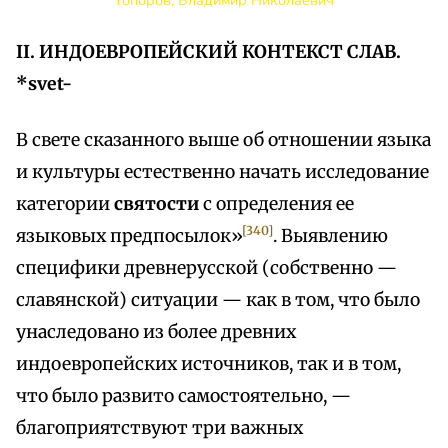
Топоров, Владимир Николаевич
II. ИНДОЕВРОПЕЙСКИЙ КОНТЕКСТ СЛАВ.
*svet-
В свете сказанного выше об отношении языка
и культуры естественно начать исследование
категории
святости
с определения ее
[340]
языковых предпосылок»
. Выявлению
специфики древнерусской (собственно —
славянской) ситуации — как в том, что было
унаследовано из более древних
индоевропейских источников, так и в том,
что было развито самостоятельно, —
благоприятствуют три важных