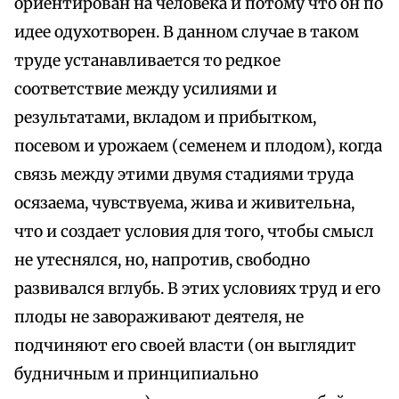
ориентирован на человека и потому что он по
идее одухотворен. В данном случае в таком
труде устанавливается то редкое
соответствие между усилиями и
результатами, вкладом и прибытком,
посевом и урожаем (семенем и плодом), когда
связь между этими двумя стадиями труда
осязаема, чувствуема, жива и живительна,
что и создает условия для того, чтобы смысл
не утеснялся, но, напротив, свободно
развивался вглубь. В этих условиях труд и его
плоды не завораживают деятеля, не
подчиняют его своей власти (он выглядит
будничным и принципиально