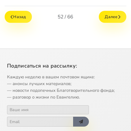
52 / 66
Назад
Далее
Подписаться на рассылку:
Каждую неделю в вашем почтовом ящике:
— анонсы лучших материалов;
— новости подопечных Благотворительного фонда;
— разговор о жизни по Евангелию.