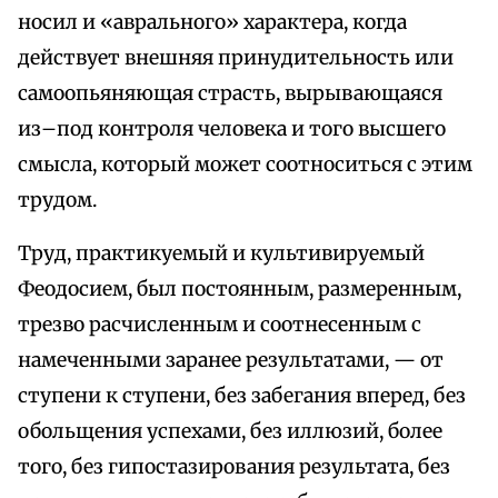
носил и «аврального» характера, когда
действует внешняя принудительность или
самоопьяняющая страсть, вырывающаяся
из–под контроля человека и того высшего
смысла, который может соотноситься с этим
трудом.
Труд, практикуемый и культивируемый
Феодосием, был постоянным, размеренным,
трезво расчисленным и соотнесенным с
намеченными заранее результатами, — от
ступени к ступени, без забегания вперед, без
обольщения успехами, без иллюзий, более
того, без гипостазирования результата, без