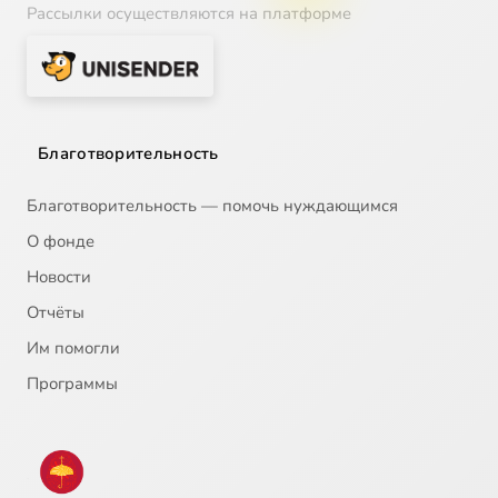
Рассылки осуществляются на платформе
Благотворительность
Благотворительность — помочь нуждающимся
О фонде
Новости
Отчёты
Им помогли
Программы