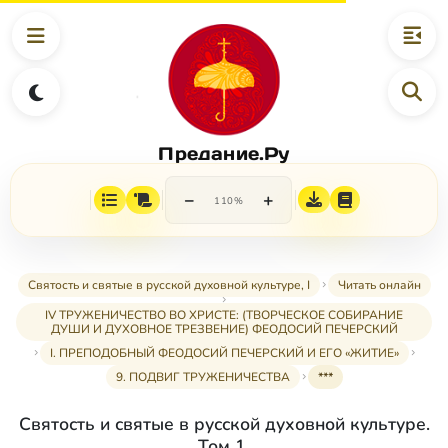
Предание.Ру
−
+
110%
Святость и святые в русской духовной культуре, I
Читать онлайн
IV ТРУЖЕНИЧЕСТВО ВО ХРИСТЕ: (ТВОРЧЕСКОЕ СОБИРАНИЕ
ДУШИ И ДУХОВНОЕ ТРЕЗВЕНИЕ) ФЕОДОСИЙ ПЕЧЕРСКИЙ
I. ПРЕПОДОБНЫЙ ФЕОДОСИЙ ПЕЧЕРСКИЙ И ЕГО «ЖИТИЕ»
9. ПОДВИГ ТРУЖЕНИЧЕСТВА
***
Святость и святые в русской духовной культуре.
Том 1.