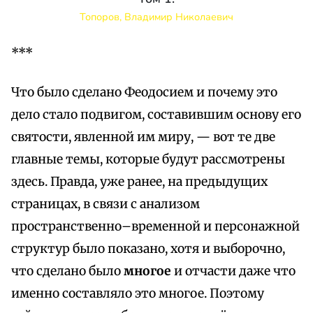
Топоров, Владимир Николаевич
***
Что было сделано Феодосием и почему это
дело стало подвигом, составившим основу его
святости, явленной им миру, — вот те две
главные темы, которые будут рассмотрены
здесь. Правда, уже ранее, на предыдущих
страницах, в связи с анализом
пространственно–временной и персонажной
структур было показано, хотя и выборочно,
что сделано было
многое
и отчасти даже что
именно составляло это многое. Поэтому