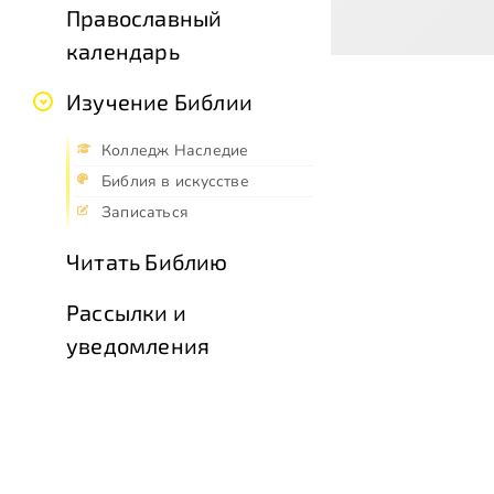
Православный
календарь
Изучение Библии
Колледж Наследие
Библия в искусстве
Записаться
Читать Библию
Рассылки и
уведомления