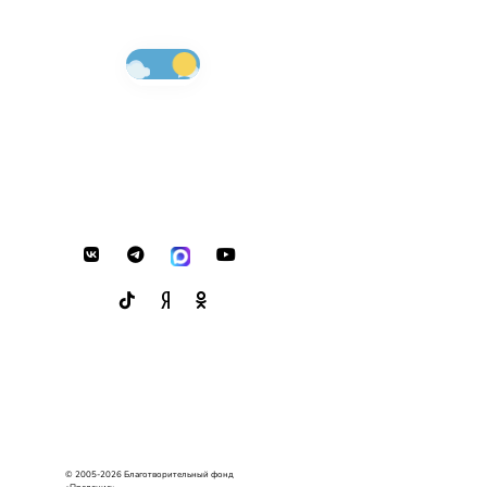
© 2005-2026 Благотворительный фонд