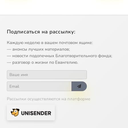
Подписаться на рассылку:
Каждую неделю в вашем почтовом ящике:
— анонсы лучших материалов;
— новости подопечных Благотворительного фонда;
— разговор о жизни по Евангелию.
Рассылки осуществляются на платформе