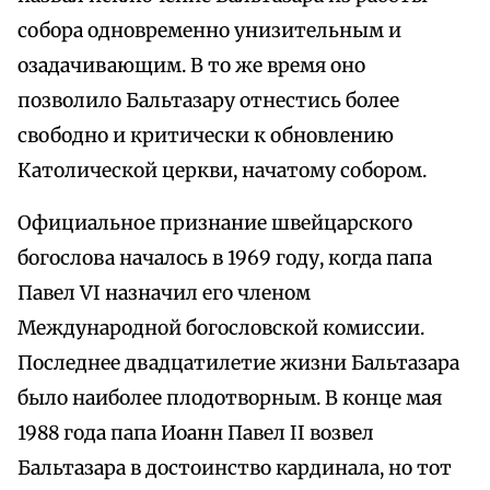
собора одновременно унизительным и
озадачивающим. В то же время оно
позволило Бальтазару отнестись более
свободно и критически к обновлению
Католической церкви, начатому собором.
Официальное признание швейцарского
богослова началось в 1969 году, когда папа
Павел VI назначил его членом
Международной богословской комиссии.
Последнее двадцатилетие жизни Бальтазара
было наиболее плодотворным. В конце мая
1988 года папа Иоанн Павел II возвел
Бальтазара в достоинство кардинала, но тот