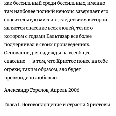
как бессильный среди бессильных, именно
там наиболее полный кенозис завершает его
спасительную миссию, следствием которой
является спасение всех людей, тезис о
котором с годами Бальтазар все более
подчеркивал в своих произведениях.
Основание для надежды на всеобщее
спасение — в том, что Христос понес на себе
огрехи; таким образом, зло будет
превзойдено любовью.
Александр Горелов
,
Апрель 2006
Глава I. Боговоплощение и страсти Христовы