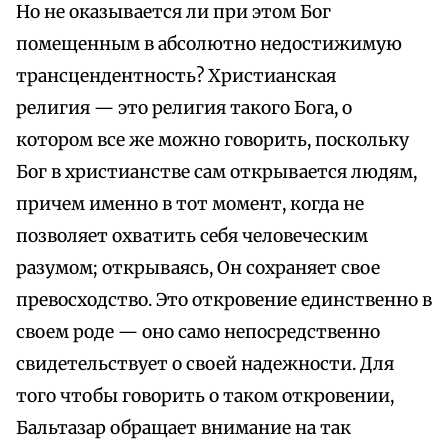
Но не оказывается ли при этом Бог
помещенным в абсолютно недостижимую
трансцендентность? Христианская
религия — это религия такого Бога, о
котором все же можно говорить, поскольку
Бог в христианстве сам открывается людям,
причем именно в тот момент, когда не
позволяет охватить себя человеческим
разумом; открываясь, Он сохраняет свое
превосходство. Это откровение единственно в
своем роде — оно само непосредственно
свидетельствует о своей надежности. Для
того чтобы говорить о таком откровении,
Бальтазар обращает внимание на так