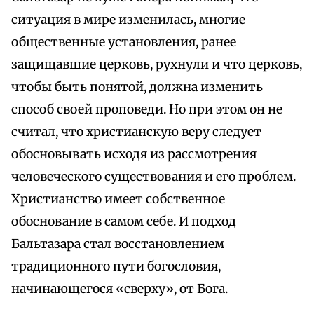
ситуация в мире изменилась, многие
общественные установления, ранее
защищавшие церковь, рухнули и что церковь,
чтобы быть понятой, должна изменить
способ своей проповеди. Но при этом он не
считал, что христианскую веру следует
обосновывать исходя из рассмотрения
человеческого существования и его проблем.
Христианство имеет собственное
обоснование в самом себе. И подход
Бальтазара стал восстановлением
традиционного пути богословия,
начинающегося «сверху», от Бога.