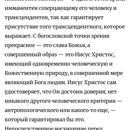
имманентен созерцающему его человеку и
трансцендентен, так как гарантирует
присутствие того трансцендентного, которое
выражает. С богословской точки зрения
прекрасное — это слава Божья, а
совершенный образ — это Иисус Христос,
имеющий одновременно человеческую и
Божественную природу, в совершенной мере
являющий Бога людям. Иисус Христос сам
удостоверяет, что Он достоин доверия; нет
никакого другого человеческого критерия —
антропологического или какого‑то еще, —
который гарантировал бы это.
Непосредственное восхищение перед