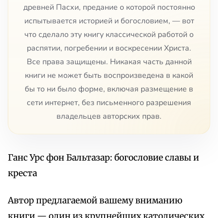
древней Пасхи, предание о которой постоянно
испытывается историей и богословием, — вот
что сделало эту книгу классической работой о
распятии, погребении и воскресении Христа.
Все права защищены. Никакая часть данной
книги не может быть воспроизведена в какой
бы то ни было форме, включая размещение в
сети интернет, без письменного разрешения
владельцев авторских прав.
Ганс Урс фон Бальтазар: богословие славы и
креста
Автор предлагаемой вашему вниманию
книги — один из крупнейших католических