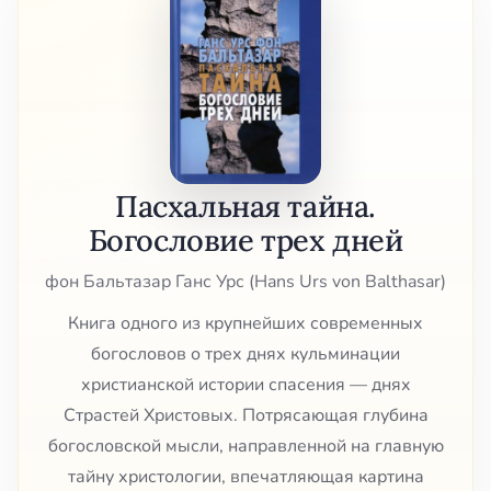
Пасхальная тайна.
Богословие трех дней
фон Бальтазар Ганс Урс (Hans Urs von Balthasar)
Книга одного из крупнейших современных
богословов о трех днях кульминации
христианской истории спасения — днях
Страстей Христовых. Потрясающая глубина
богословской мысли, направленной на главную
тайну христологии, впечатляющая картина