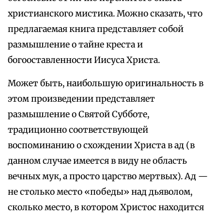
христианского мистика. Можно сказать, что
предлагаемая книга представляет собой
размышление о тайне креста и
богооставленности Иисуса Христа.
Может быть, наибольшую оригинальность в
этом произведении представляет
размышление о Святой Субботе,
традиционно соответствующей
воспоминанию о схождении Христа в ад (в
данном случае имеется в виду не область
вечных мук, а просто царство мертвых). Ад —
не столько место «победы» над дьяволом,
сколько место, в котором Христос находится