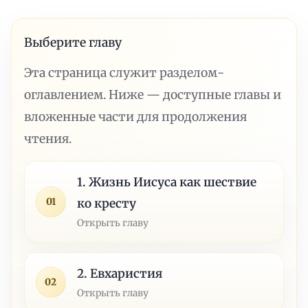
Выберите главу
Эта страница служит разделом-
оглавлением. Ниже — доступные главы и
вложенные части для продолжения
чтения.
1. Жизнь Иисуса как шествие
01
ко кресту
Открыть главу
2. Евхаристия
02
Открыть главу