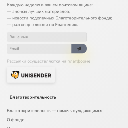
Каждую неделю в вашем почтовом ящике:
— анонсы лучших материалов;
— новости подопечных Благотворительного фонда;
— разговор о жизни по Евангелию.
Рассылки осуществляются на платформе
Благотворительность
Благотворительность — помочь нуждающимся
О фонде