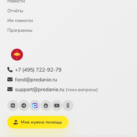
Новости
Отчёты
Им помогли
Программы
+7 (495) 722-92-79
fond@predanie.ru
support@predanie.ru
(техн.вопросы)
Мне нужна помощь