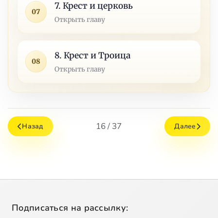
7. Крест и церковь
07
Открыть главу
8. Крест и Троица
08
Открыть главу
16 / 37
Назад
Далее
Подписаться на рассылку: