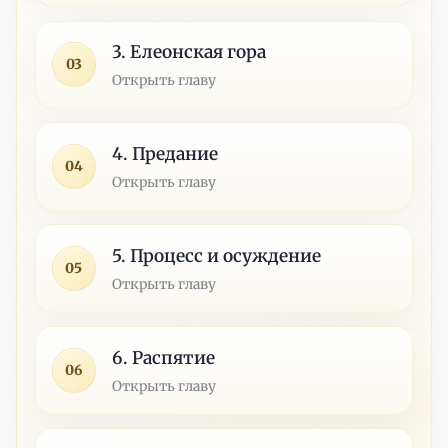
3. Елеонская гора
03
Открыть главу
4. Предание
04
Открыть главу
5. Процесс и осуждение
05
Открыть главу
6. Распятие
06
Открыть главу