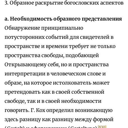
3. Образное раскрытие богословских аспектов
а. Необходимость образного представления
Обнаружение принципиально
потусторонних событий для свидетелей в
пространстве и времени требует не только
пространства свободы, подобающей
Открывающему себя, но и пространства
интерпретации в человеческом слове и
образе, на которое истолкователь может
претендовать как в своей собственной
свободе, так и в своей необходимости
говорить. Г. Кох определил возникающую
здесь разницу как разницу между формой
[830]