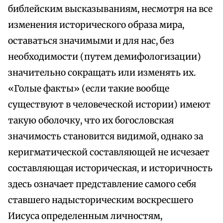
библейским высказываниям, несмотря на все
изменения исторического образа мира,
оставаться значимыми и для нас, без
необходимости (путем демифологизации)
значительно сокращать или изменять их.
«Голые факты» (если такие вообще
существуют в человеческой истории) имеют
такую оболочку, что их богословская
значимость становится видимой, однако за
керигматической составляющей не исчезает
составляющая историческая, и историчность
здесь означает представление самого себя
ставшего надысторическим воскресшего
Иисуса определенным личностям,