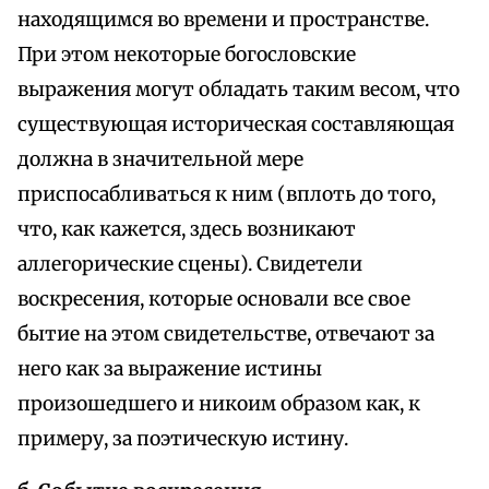
находящимся во времени и пространстве.
При этом некоторые богословские
выражения могут обладать таким весом, что
существующая историческая составляющая
должна в значительной мере
приспосабливаться к ним (вплоть до того,
что, как кажется, здесь возникают
аллегорические сцены). Свидетели
воскресения, которые основали все свое
бытие на этом свидетельстве, отвечают за
него как за выражение истины
произошедшего и никоим образом как, к
примеру, за поэтическую истину.