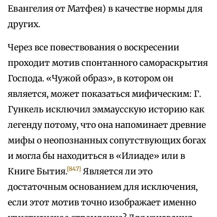
Евангелия от Матфея) в качестве нормы для
других.
Через все повествования о воскресении
проходит мотив спонтанного самораскрытия
Господа. «Чужой образ», в котором он
является, может показаться мифическим: Г.
Гункель исключил эммаусскую историю как
легенду потому, что она напоминает древние
мифы о неопознанных сопутствующих богах
и могла бы находиться в «Илиаде» или в
[847]
Книге Бытия.
Является ли это
достаточным основанием для исключения,
если этот мотив точно изображает именно