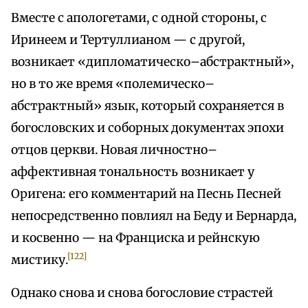
Вместе с апологетами, с одной стороны, с
Иринеем и Тертуллианом — с другой,
возникает «дипломатическо–абстрактный»,
но в то же время «полемическо–
абстрактный» язык, который сохраняется в
богословских и соборных документах эпохи
отцов церкви. Новая личностно–
аффективная тональность возникает у
Оригена: его комментарий на Песнь Песней
непосредственно повлиял на Беду и Бернарда,
и косвенно — на Франциска и рейнскую
[122]
мистику.
Однако снова и снова богословие страстей