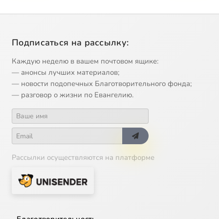
Подписаться на рассылку:
Каждую неделю в вашем почтовом ящике:
— анонсы лучших материалов;
— новости подопечных Благотворительного фонда;
— разговор о жизни по Евангелию.
Рассылки осуществляются на платформе