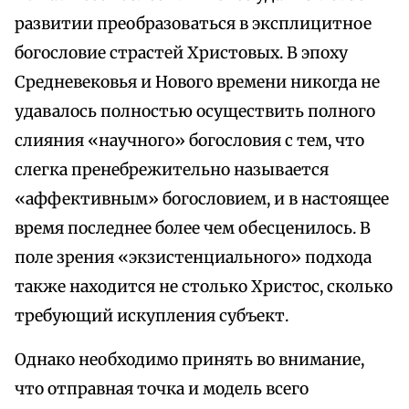
развитии преобразоваться в эксплицитное
богословие страстей Христовых. В эпоху
Средневековья и Нового времени никогда не
удавалось полностью осуществить полного
слияния «научного» богословия с тем, что
слегка пренебрежительно называется
«аффективным» богословием, и в настоящее
время последнее более чем обесценилось. В
поле зрения «экзистенциального» подхода
также находится не столько Христос, сколько
требующий искупления субъект.
Однако необходимо принять во внимание,
что отправная точка и модель всего