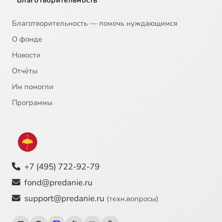
Благотворительность
Благотворительность — помочь нуждающимся
О фонде
Новости
Отчёты
Им помогли
Программы
+7 (495) 722-92-79
fond@predanie.ru
support@predanie.ru
(техн.вопросы)