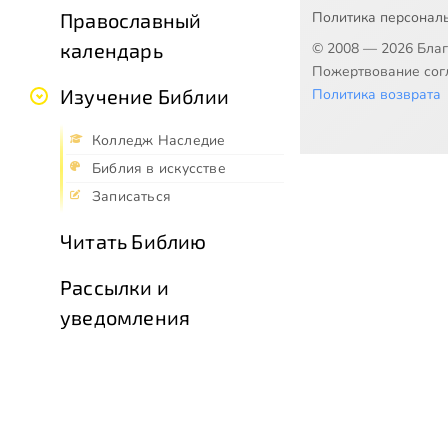
Православный
Политика персонал
календарь
© 2008 — 2026 Бла
Пожертвование согл
Изучение Библии
Политика возврата
Колледж Наследие
Библия в искусстве
Записаться
Читать Библию
Рассылки и
уведомления