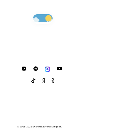
© 2005-2026 Благотворительный фонд