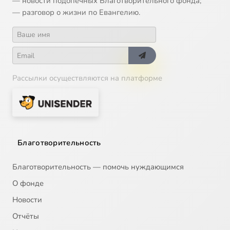
— новости подопечных Благотворительного фонда;
— разговор о жизни по Евангелию.
Рассылки осуществляются на платформе
Благотворительность
Благотворительность — помочь нуждающимся
О фонде
Новости
Отчёты