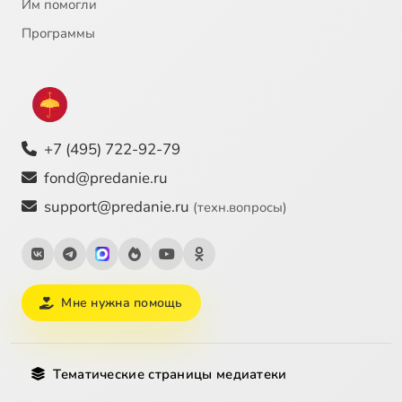
Им помогли
Программы
+7 (495) 722-92-79
fond@predanie.ru
support@predanie.ru
(техн.вопросы)
Мне нужна помощь
Тематические страницы медиатеки