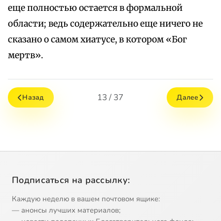
еще полностью остается в формальной
области; ведь содержательно еще ничего не
сказано о самом хиатусе, в котором «Бог
мертв».
13 / 37
Назад
Далее
Подписаться на рассылку:
Каждую неделю в вашем почтовом ящике:
— анонсы лучших материалов;