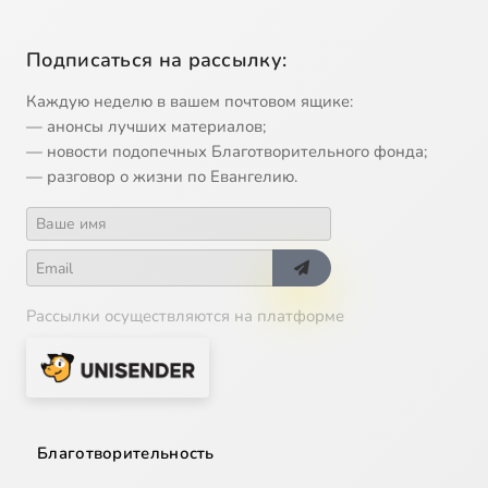
Подписаться на рассылку:
Каждую неделю в вашем почтовом ящике:
— анонсы лучших материалов;
— новости подопечных Благотворительного фонда;
— разговор о жизни по Евангелию.
Рассылки осуществляются на платформе
Благотворительность