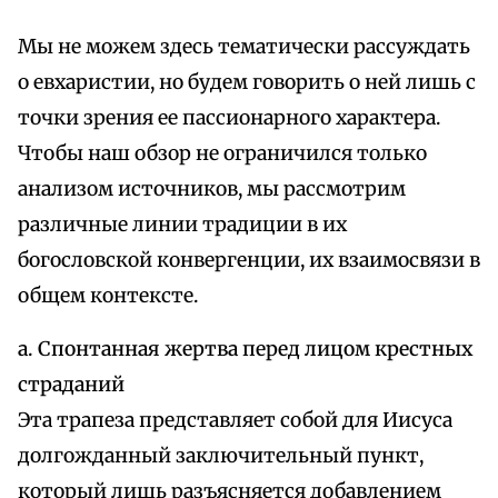
Мы не можем здесь тематически рассуждать
о евхаристии, но будем говорить о ней лишь с
точки зрения ее пассионарного характера.
Чтобы наш обзор не ограничился только
анализом источников, мы рассмотрим
различные линии традиции в их
богословской конвергенции, их взаимосвязи в
общем контексте.
а. Спонтанная жертва перед лицом крестных
страданий
Эта трапеза представляет собой для Иисуса
долгожданный заключительный пункт,
который лишь разъясняется добавлением