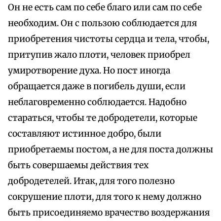
Он не есть сам по себе благо или сам по себе
необходим. Он с пользою соблюдается для
приобретения чистоты сердца и тела, чтобы,
притупив жало плоти, человек приобрел
умиротворение духа. Но пост иногда
обращается даже в погибель души, если
неблаговременно соблюдается. Надобно
стараться, чтобы те добродетели, которые
составляют истинное добро, были
приобретаемы постом, а не для поста должны
быть совершаемы действия тех
добродетелей. Итак, для того полезно
сокрушение плоти, для того к нему должно
быть присоединяемо врачество воздержания