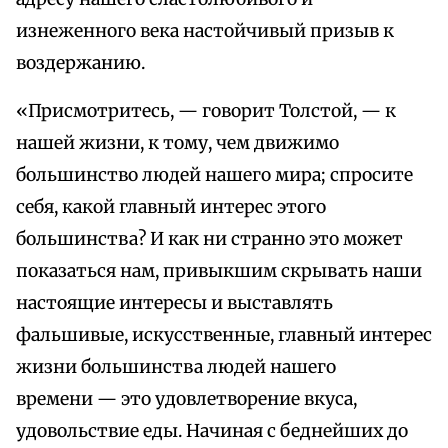
изнеженного века настойчивый призыв к
воздержанию.
«Присмотритесь, — говорит Толстой, — к
нашей жизни, к тому, чем движимо
большинство людей нашего мира; спросите
себя, какой главный интерес этого
большинства? И как ни странно это может
показаться нам, привыкшим скрывать наши
настоящие интересы и выставлять
фальшивые, искусственные, главный интерес
жизни большинства людей нашего
времени — это удовлетворение вкуса,
удовольствие еды. Начиная с беднейших до