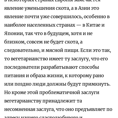
явление уменьшения скота, а в Азии это
явление почти уже совершилось, особенно в
наиболее населенных странах — в Китае и
Японии, так что в будущем, хотя и не
близком, совсем не будет скота, а
следовательно, и мясной пищи. Если это так,
то вегетарианство имеет ту заслугу, что его
последователи разрабатывают способы
питания и образа жизни, к которому рано
или поздно люди должны будут примкнуть.
Но кроме этой проблематичной заслуги
вегетарианству принадлежит та
несомненная заслуга, что оно предъявляет по
адресу нашего сластолюбивого и