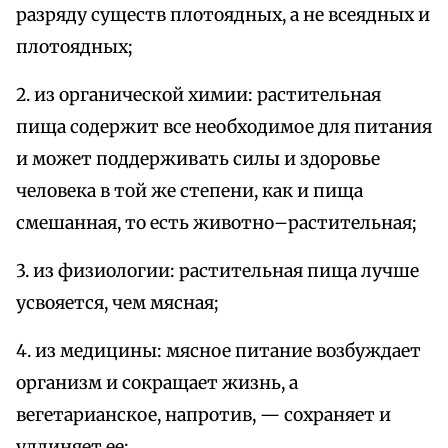
разряду существ плотоядных, а не всеядных и
плотоядных;
2. из органической химии: растительная
пища содержит все необходимое для питания
и может поддерживать силы и здоровье
человека в той же степени, как и пища
смешанная, то есть животно–растительная;
3. из физиологии: растительная пища лучше
усвояется, чем мясная;
4. из медицины: мясное питание возбуждает
организм и сокращает жизнь, а
вегетарианское, напротив, — сохраняет и
удлиняет ее;