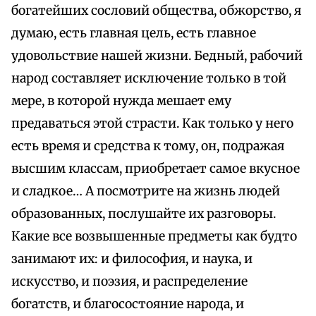
богатейших сословий общества, обжорство, я
думаю, есть главная цель, есть главное
удовольствие нашей жизни. Бедный, рабочий
народ составляет исключение только в той
мере, в которой нужда мешает ему
предаваться этой страсти. Как только у него
есть время и средства к тому, он, подражая
высшим классам, приобретает самое вкусное
и сладкое… А посмотрите на жизнь людей
образованных, послушайте их разговоры.
Какие все возвышенные предметы как будто
занимают их: и философия, и наука, и
искусство, и поэзия, и распределение
богатств, и благосостояние народа, и