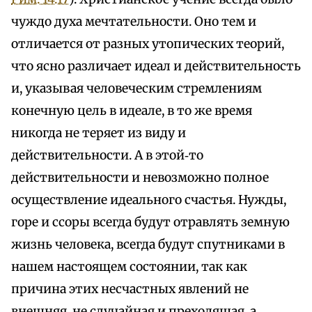
чуждо духа мечтательности. Оно тем и
отличается от разных утопических теорий,
что ясно различает идеал и действительность
и, указывая человеческим стремлениям
конечную цель в идеале, в то же время
никогда не теряет из виду и
действительности. А в этой‑то
действительности и невозможно полное
осуществление идеального счастья. Нужды,
горе и ссоры всегда будут отравлять земную
жизнь человека, всегда будут спутниками в
нашем настоящем состоянии, так как
причина этих несчастных явлений не
внешняя, не случайная и преходящая, а