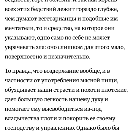
всех этих бедствий лежит гораздо глубже,
чем думают вегетарианцы и подобные им
мечтатели, то и средство, на которое они
указывают, одно само по себе не может
уврачевать зла: оно слишком для этого мало,
поверхностно и незначительно.
То правда, что воздержание вообще, и в
частности от употребления мясной пищи,
обуздывает наши страсти и похоти плотские,
дает большую легкость нашему духу и
помогает ему высвободиться из‑под
владычества плоти и покорить ее своему
господству и управлению. Однако было бы