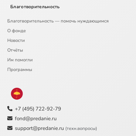
Благотворительность
Благотворительность — помочь нуждающимся
О фонде
Новости
Отчёты
Им помогли
Программы
+7 (495) 722-92-79
fond@predanie.ru
support@predanie.ru
(техн.вопросы)