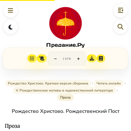
Предание.Ру
−
+
110%
Рождество Христово. Краткая версия сборника
Читать онлайн
V. Рождественские мотивы в художественной литературе
Проза
Рождество Христово. Рождественский Пост
Проза