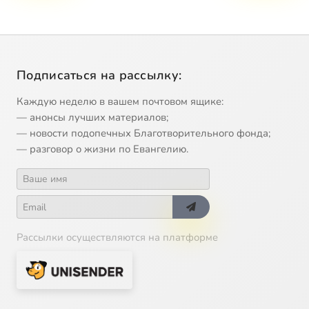
Подписаться на рассылку:
Каждую неделю в вашем почтовом ящике:
— анонсы лучших материалов;
— новости подопечных Благотворительного фонда;
— разговор о жизни по Евангелию.
Рассылки осуществляются на платформе