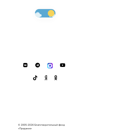
© 2005-2026 Благотворительный фонд
«Предание»