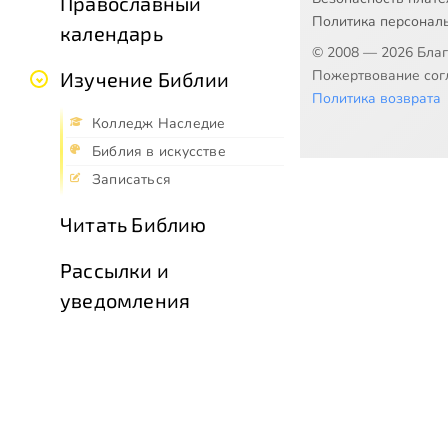
Православный
Политика персонал
календарь
© 2008 — 2026 Бла
Пожертвование согл
Изучение Библии
Политика возврата
Колледж Наследие
Библия в искусстве
Записаться
Читать Библию
Рассылки и
уведомления