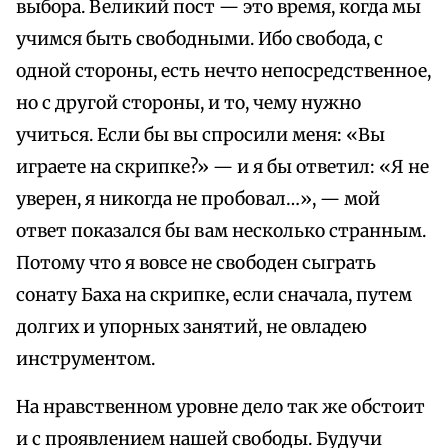
выбора. Великий пост — это время, когда мы
учимся быть свободными. Ибо свобода, с
одной стороны, есть нечто непосредственное,
но с другой стороны, и то, чему нужно
учиться. Если бы вы спросили меня: «Вы
играете на скрипке?» — и я бы ответил: «Я не
уверен, я никогда не пробовал…», — мой
ответ показался бы вам несколько странным.
Потому что я вовсе не свободен сыграть
сонату Баха на скрипке, если сначала, путем
долгих и упорных занятий, не овладею
инструментом.
На нравственном уровне дело так же обстоит
и с проявлением нашей свободы. Будучи