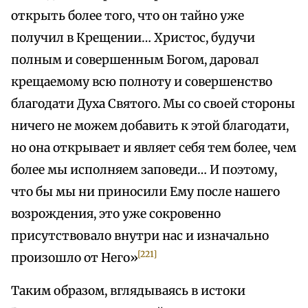
открыть более того, что он тайно уже
получил в Крещении… Христос, будучи
полным и совершенным Богом, даровал
крещаемому всю полноту и совершенство
благодати Духа Святого. Мы со своей стороны
ничего не можем добавить к этой благодати,
но она открывает и являет себя тем более, чем
более мы исполняем заповеди… И поэтому,
что бы мы ни приносили Ему после нашего
возрождения, это уже сокровенно
присутствовало внутри нас и изначально
[221]
произошло от Него»
Таким образом, вглядываясь в истоки