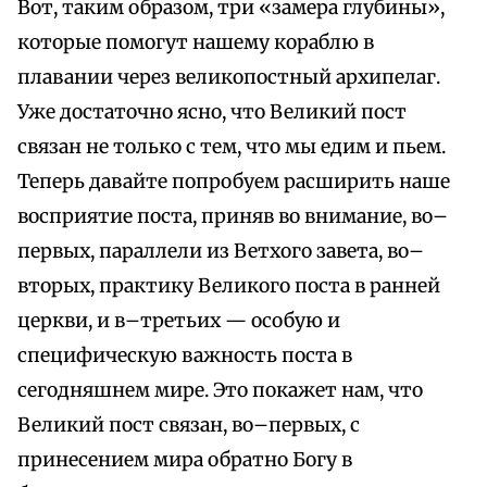
Вот, таким образом, три «замера глубины»,
которые помогут нашему кораблю в
плавании через великопостный архипелаг.
Уже достаточно ясно, что Великий пост
связан не только с тем, что мы едим и пьем.
Теперь давайте попробуем расширить наше
восприятие поста, приняв во внимание, во–
первых, параллели из Ветхого завета, во–
вторых, практику Великого поста в ранней
церкви, и в–третьих — особую и
специфическую важность поста в
сегодняшнем мире. Это покажет нам, что
Великий пост связан, во–первых, с
принесением мира обратно Богу в