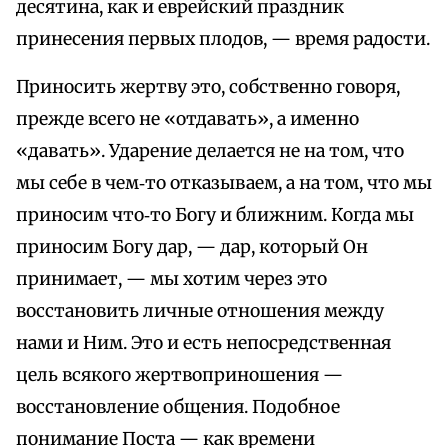
десятина, как и еврейский праздник
принесения первых плодов, — время радости.
Приносить жертву это, собственно говоря,
прежде всего не «отдавать», а именно
«давать». Ударение делается не на том, что
мы себе в чем‑то отказываем, а на том, что мы
приносим что‑то Богу и ближним. Когда мы
приносим Богу дар, — дар, который Он
принимает, — мы хотим через это
восстановить личные отношения между
нами и Ним. Это и есть непосредственная
цель всякого жертвоприношения —
восстановление общения. Подобное
понимание Поста — как времени