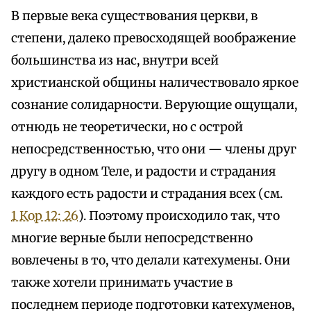
В первые века существования церкви, в
степени, далеко превосходящей воображение
большинства из нас, внутри всей
христианской общины наличествовало яркое
сознание солидарности. Верующие ощущали,
отнюдь не теоретически, но с острой
непосредственностью, что они — члены друг
другу в одном Теле, и радости и страдания
каждого есть радости и страдания всех (см.
1 Кор 12: 26
). Поэтому происходило так, что
многие верные были непосредственно
вовлечены в то, что делали катехумены. Они
также хотели принимать участие в
последнем периоде подготовки катехуменов,