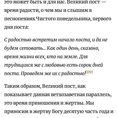
это может быть и для нас. Великий пост —
время радости, о чем мы и слышим в
песнопениях Чистого понедельника, первого
дня поста:
С радостью встретим начало поста, и да не
будем сетовать… Как один день, сказано,
время жизни всех, кто на земле. Для
трудящихся же с любовью есть сорок дней
[219]
поста. Проведем же их с радостью!
Таким образом, Великий пост, как
показывает данная ветхозаветная параллель,
это время приношения и жертвы. Мы
приносим в жертву Богу десятую часть года и