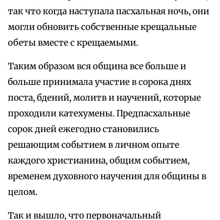
так что когда наступала пасхальная ночь, они
могли обновить собственные крещальные
обеты вместе с крещаемыми.
Таким образом вся община все больше и
больше принимала участие в сорока днях
поста, бдений, молитв и научений, которые
проходили катехумены. Предпасхальные
сорок дней ежегодно становились
решающим событием в личном опыте
каждого христианина, общим событием,
временем духовного научения для общины в
целом.
Так и вышло, что первоначальный