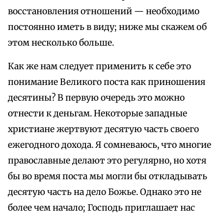
восстановления отношений — необходимо
постоянно иметь в виду; ниже мы скажем об
этом несколько больше.
Как же нам следует применить к себе это
понимание Великого поста как приношения
десятины? В первую очередь это можно
отнести к деньгам. Некоторые западные
христиане жертвуют десятую часть своего
ежегодного дохода. Я сомневаюсь, что многие
православные делают это регулярно, но хотя
бы во время поста мы могли бы откладывать
десятую часть на дело Божье. Однако это не
более чем начало; Господь приглашает нас