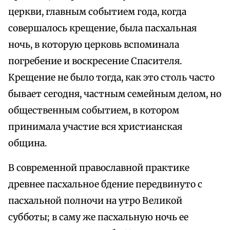
церкви, главным событием года, когда
совершалось крещение, была пасхальная
ночь, в которую церковь вспоминала
погребение и воскресение Спасителя.
Крещение не было тогда, как это столь часто
бывает сегодня, частным семейным делом, но
общественным событием, в котором
принимала участие вся христианская
община.
В современной православной практике
древнее пасхальное бдение передвинуто с
пасхальной полночи на утро Великой
субботы; в саму же пасхальную ночь ее