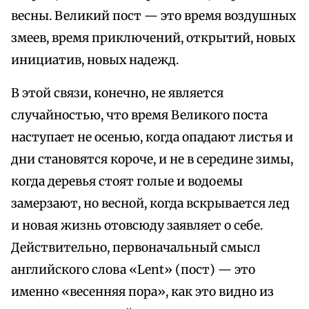
весны. Великий пост — это время воздушных
змеев, время приключений, открытий, новых
инициатив, новых надежд.
В этой связи, конечно, не является
случайностью, что время Великого поста
наступает не осенью, когда опадают листья и
дни становятся короче, и не в середине зимы,
когда деревья стоят голые и водоемы
замерзают, но весной, когда вскрывается лед
и новая жизнь отовсюду заявляет о себе.
Действительно, первоначальный смысл
английского слова «Lent» (пост) — это
именно «весенняя пора», как это видно из