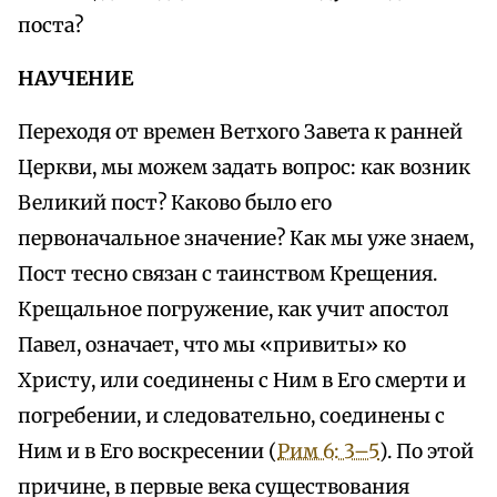
поста?
НАУЧЕНИЕ
Переходя от времен Ветхого Завета к ранней
Церкви, мы можем задать вопрос: как возник
Великий пост? Каково было его
первоначальное значение? Как мы уже знаем,
Пост тесно связан с таинством Крещения.
Крещальное погружение, как учит апостол
Павел, означает, что мы «привиты» ко
Христу, или соединены с Ним в Его смерти и
погребении, и следовательно, соединены с
Ним и в Его воскресении (
Рим 6: 3–5
). По этой
причине, в первые века существования