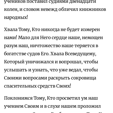
учеников поставил судиями двенадцати
колен, и словом невежд обличил книжников
народных!
Хвала Тому, Кто никогда не будет измерен
нами! Мало для Него сердце наше, немощен
разум наш, ничтожество наше теряется в
богатстве судов Его. Хвала Всеведущему,
Который уничижался и вопрошал, чтобы
услышать и узнать, что уже ведал, чтобы
Своими вопросами раскрыть сокровища
спасительных средств Своих!
Поклонимся Тому, Кто просветил ум наш
учением Своим и в слухе нашем проложил