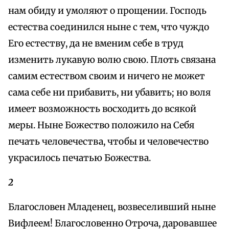
нам обиду и умоляют о прощении. Господь
естества соединился ныне с тем, что чуждо
Его естеству, да не вменим себе в труд
изменить лукавую волю свою. Плоть связана
самим естеством своим и ничего не может
сама себе ни прибавить, ни убавить; но воля
имеет возможность восходить до всякой
меры. Ныне Божество положило на Себя
печать человечества, чтобы и человечество
украсилось печатью Божества.
2
Благословен Младенец, возвеселивший ныне
Вифлеем! Благословенно Отроча, даровавшее