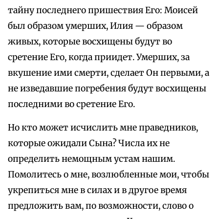
тайну последнего пришествия Его: Моисей
был образом умерших, Илия — образом
живых, которые восхищены будут во
сретение Его, когда приидет. Умерших, за
вкушение ими смерти, сделает Он первыми, а
не изведавшие погребения будут восхищены
последними во сретение Его.
Но кто может исчислить мне праведников,
которые ожидали Сына? Числа их не
определить немощным устам нашим.
Помолитесь о мне, возлюбленные мои, чтобы
укрепиться мне в силах и в другое время
предложить вам, по возможности, слово о