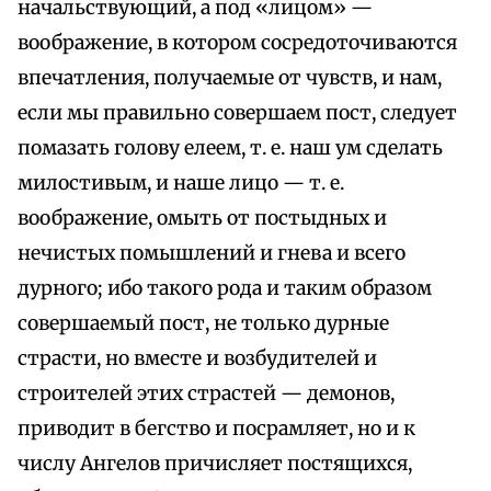
начальствующий, а под «лицом» —
воображение, в котором сосредоточиваются
впечатления, получаемые от чувств, и нам,
если мы правильно совершаем пост, следует
помазать голову елеем, т. е. наш ум сделать
милостивым, и наше лицо — т. е.
воображение, омыть от постыдных и
нечистых помышлений и гнева и всего
дурного; ибо такого рода и таким образом
совершаемый пост, не только дурные
страсти, но вместе и возбудителей и
строителей этих страстей — демонов,
приводит в бегство и посрамляет, но и к
числу Ангелов причисляет постящихся,