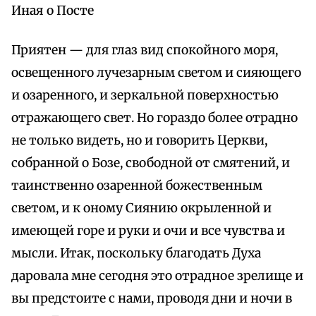
Иная о Посте
Приятен — для глаз вид спокойного моря,
освещенного лучезарным светом и сияющего
и озаренного, и зеркальной поверхностью
отражающего свет. Но гораздо более отрадно
не только видеть, но и говорить Церкви,
собранной о Бозе, свободной от смятений, и
таинственно озаренной божественным
светом, и к оному Сиянию окрыленной и
имеющей горе и руки и очи и все чувства и
мысли. Итак, поскольку благодать Духа
даровала мне сегодня это отрадное зрелище и
вы предстоите с нами, проводя дни и ночи в