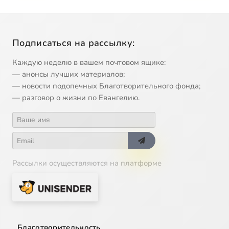
Подписаться на рассылку:
Каждую неделю в вашем почтовом ящике:
— анонсы лучших материалов;
— новости подопечных Благотворительного фонда;
— разговор о жизни по Евангелию.
Рассылки осуществляются на платформе
Благотворительность