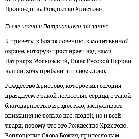
Проповедь на Рождество Христово
После чтения Патриаршего послания:
К привету, к благословению, к молитвенной
охране, которую простирает над нами
Патриарх Московский, Глава Русской Церкви
нашей, хочу прибавить и свое слово.
Рождество Христово, которое мы сегодня
празднуем с такой легкостью сердца, с такой
благодарностью и радостью, заслуживает
внимания не только нас, людей, но и всей
твари; потому что это Рождество Христово,
Воплощение Слова Божия, принесло нам