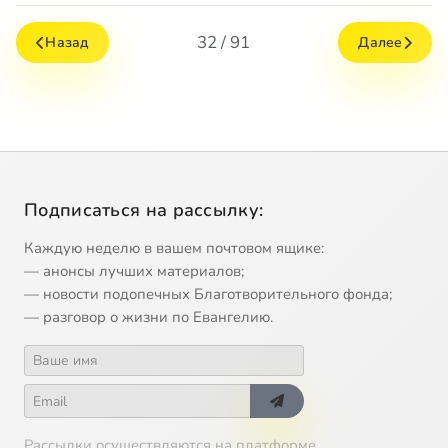
32 / 91
Назад
Далее
Подписаться на рассылку:
Каждую неделю в вашем почтовом ящике:
— анонсы лучших материалов;
— новости подопечных Благотворительного фонда;
— разговор о жизни по Евангелию.
Рассылки осуществляются на платформе