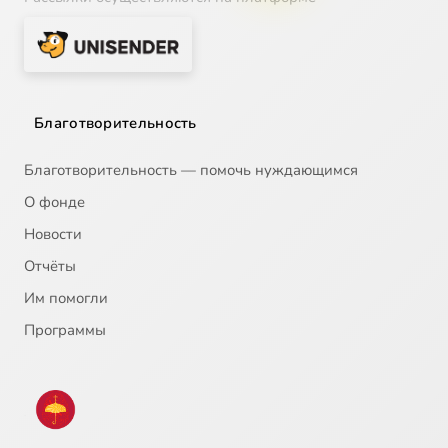
Благотворительность
Благотворительность — помочь нуждающимся
О фонде
Новости
Отчёты
Им помогли
Программы