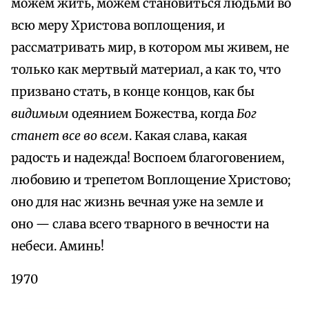
можем жить, можем становиться людьми во
всю меру Христова воплощения, и
рассматривать мир, в котором мы живем, не
только как мертвый материал, а как то, что
призвано стать, в конце концов, как бы
видимым
одеянием Божества, когда
Бог
станет все во всем
. Какая слава, какая
радость и надежда! Воспоем благоговением,
любовию и трепетом Воплощение Христово;
оно для нас жизнь вечная уже на земле и
оно — слава всего тварного в вечности на
небеси. Аминь!
1970