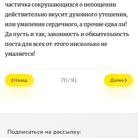
частичка сокрушающихся о непощении
действительно вкусит духовного утешения,
или умиления сердечного, а прочие едва ли!
Да пусть и так; законность и обязательность
поста для всех от этого нисколько не
умаляется!
70 / 91
Назад
Далее
Подписаться на рассылку: