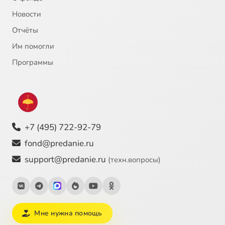
Новости
Отчёты
Им помогли
Программы
+7 (495) 722-92-79
fond@predanie.ru
support@predanie.ru
(техн.вопросы)
Мне нужна помощь