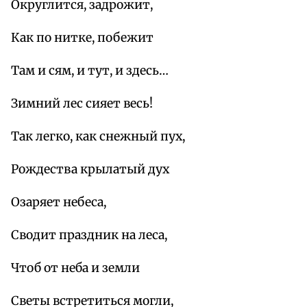
Округлится, задрожит,
Как по нитке, побежит
Там и сям, и тут, и здесь…
Зимний лес сияет весь!
Так легко, как снежный пух,
Рождества крылатый дух
Озаряет небеса,
Сводит праздник на леса,
Чтоб от неба и земли
Светы встретиться могли,