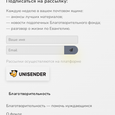
Подписаться на рассылку:
Каждую неделю в вашем почтовом ящике:
— анонсы лучших материалов;
— новости подопечных Благотворительного фонда;
— разговор о жизни по Евангелию.
Рассылки осуществляются на платформе
Благотворительность
Благотворительность — помочь нуждающимся
О фонде