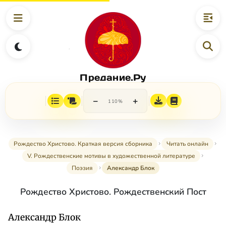
Предание.Ру
−
+
110%
Рождество Христово. Краткая версия сборника
Читать онлайн
V. Рождественские мотивы в художественной литературе
Поэзия
Александр Блок
Рождество Христово. Рождественский Пост
Александр Блок