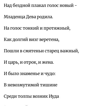
Над бездной плакал голос новый -
Младенца Дева родила.
На голос тонкий и протяжный,
Как долгий визг веретена,
Пошли в смятеньи старец важный,
И царь, и отрок, и жена.
И было знаменье и чудо:
В невозмутимой тишине
Среди толпы возник Иуда