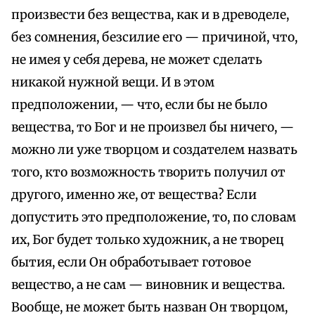
произвести без вещества, как и в древоделе,
без сомнения, безсилие его — причиной, что,
не имея у себя дерева, не может сделать
никакой нужной вещи. И в этом
предположении, — что, если бы не было
вещества, то Бог и не произвел бы ничего, —
можно ли уже творцом и создателем назвать
того, кто возможность творить получил от
другого, именно же, от вещества? Если
допустить это предположение, то, по словам
их, Бог будет только художник, а не творец
бытия, если Он обработывает готовое
вещество, а не сам — виновник и вещества.
Вообще, не может быть назван Он творцом,