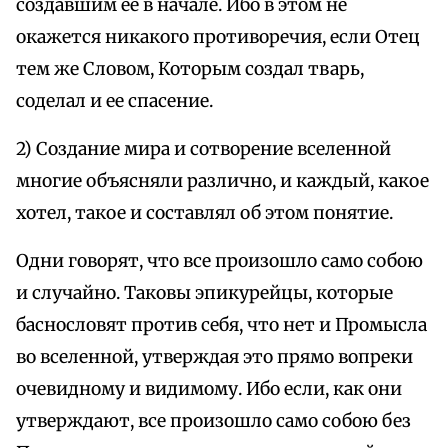
создавшим ее в начале. Ибо в этом не
окажется никакого противоречия, если Отец
тем же Словом, Которым создал тварь,
соделал и ее спасение.
2) Создание мира и сотворение вселенной
многие объясняли различно, и каждый, какое
хотел, такое и составлял об этом понятие.
Одни говорят, что все произошло само собою
и случайно. Таковы эпикурейцы, которые
баснословят против себя, что нет и Промысла
во вселенной, утверждая это прямо вопреки
очевидному и видимому. Ибо если, как они
утверждают, все произошло само собою без