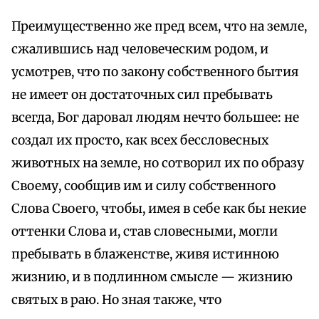
Преимущественно же пред всем, что на земле,
сжалившись над человеческим родом, и
усмотрев, что по закону собственного бытия
не имеет он достаточных сил пребывать
всегда, Бог даровал людям нечто большее: не
создал их просто, как всех бессловесных
животных на земле, но сотворил их по образу
Своему, сообщив им и силу собственного
Слова Своего, чтобы, имея в себе как бы некие
оттенки Слова и, став словесными, могли
пребывать в блаженстве, живя истинною
жизнию, и в подлинном смысле — жизнию
святых в раю. Но зная также, что