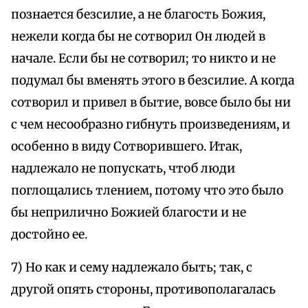
познается безсилие, а не благость Божия,
нежели когда бы не сотворил Он людей в
начале. Если бы не сотворил; то никто и не
подумал бы вменять этого в безсилие. А когда
сотворил и привел в бытие, вовсе было бы ни
с чем несообразно гибнуть произведениям, и
особенно в виду Сотворившего. Итак,
надлежало не попускать, чтоб люди
поглощались тлением, потому что это было
бы неприлично Божией благости и не
достойно ее.
7) Но как и сему надлежало быть; так, с
другой опять стороны, противополагалась