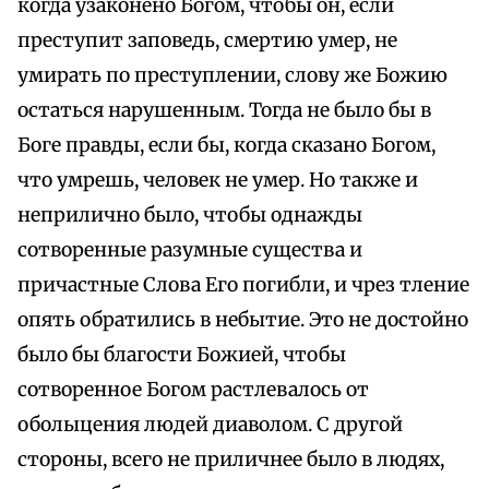
когда узаконено Богом, чтобы он, если
преступит заповедь, смертию умер, не
умирать по преступлении, слову же Божию
остаться нарушенным. Тогда не было бы в
Боге правды, если бы, когда сказано Богом,
что умрешь, человек не умер. Но также и
неприлично было, чтобы однажды
сотворенные разумные существа и
причастные Слова Его погибли, и чрез тление
опять обратились в небытие. Это не достойно
было бы благости Божией, чтобы
сотворенное Богом растлевалось от
оболыцения людей диаволом. С другой
стороны, всего не приличнее было в людях,