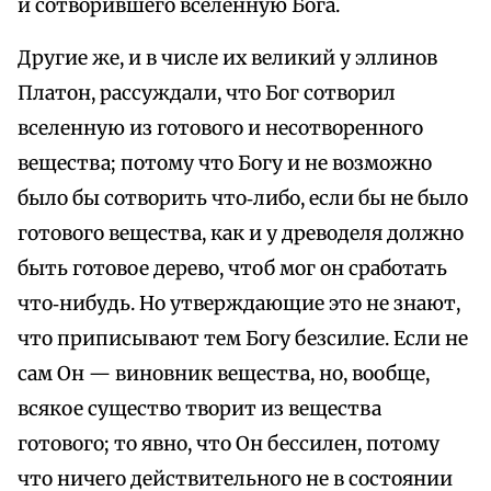
и сотворившего вселенную Бога.
Другие же, и в числе их великий у эллинов
Платон, рассуждали, что Бог сотворил
вселенную из готового и несотворенного
вещества; потому что Богу и не возможно
было бы сотворить что‑либо, если бы не было
готового вещества, как и у древоделя должно
быть готовое дерево, чтоб мог он сработать
что‑нибудь. Но утверждающие это не знают,
что приписывают тем Богу безсилие. Если не
сам Он — виновник вещества, но, вообще,
всякое существо творит из вещества
готового; то явно, что Он бессилен, потому
что ничего действительного не в состоянии