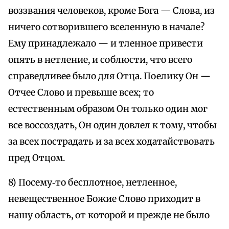
воззвания человеков, кроме Бога — Слова, из
ничего сотворившего вселенную в начале?
Ему принадлежало — и тленное привести
опять в нетление, и соблюсти, что всего
справедливее было для Отца. Поелику Он —
Отчее Слово и превыше всех; то
естественным образом Он только один мог
все воссоздать, Он один довлел к тому, чтобы
за всех пострадать и за всех ходатайствовать
пред Отцом.
8) Посему‑то бесплотное, нетленное,
невещественное Божие Слово приходит в
нашу область, от которой и прежде не было