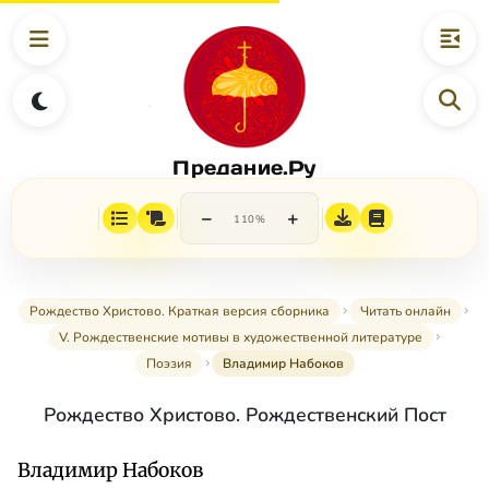
Предание.Ру
−
+
110%
Рождество Христово. Краткая версия сборника
Читать онлайн
V. Рождественские мотивы в художественной литературе
Поэзия
Владимир Набоков
Рождество Христово. Рождественский Пост
Владимир Набоков