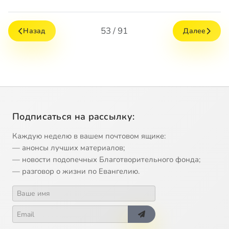
53 / 91
Назад
Далее
Подписаться на рассылку:
Каждую неделю в вашем почтовом ящике:
— анонсы лучших материалов;
— новости подопечных Благотворительного фонда;
— разговор о жизни по Евангелию.