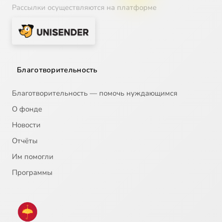
Рассылки осуществляются на платформе
Благотворительность
Благотворительность — помочь нуждающимся
О фонде
Новости
Отчёты
Им помогли
Программы