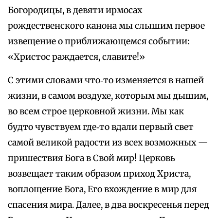
Богородицы, в девяти ирмосах
рождественского канона мы слышим первое
извещение о приближающемся событии:
«Христос раждается, славите!»
С этими словами что‑то изменяется в нашей
жизни, в самом воздухе, которым мы дышим,
во всем строе церковной жизни. Мы как
будто чувствуем где‑то вдали первый свет
самой великой радости из всех возможных —
пришествия Бога в Свой мир! Церковь
возвещает таким образом приход Христа,
воплощение Бога, Его вхождение в мир для
спасения мира. Далее, в два воскресенья перед