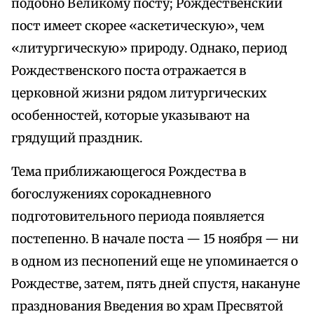
подобно Великому посту; Рождественский
пост имеет скорее «аскетическую», чем
«литургическую» природу. Однако, период
Рождественского поста отражается в
церковной жизни рядом литургических
особенностей, которые указывают на
грядущий праздник.
Тема приближающегося Рождества в
богослужениях сорокадневного
подготовительного периода появляется
постепенно. В начале поста — 15 ноября — ни
в одном из песнопений еще не упоминается о
Рождестве, затем, пять дней спустя, накануне
празднования Введения во храм Пресвятой