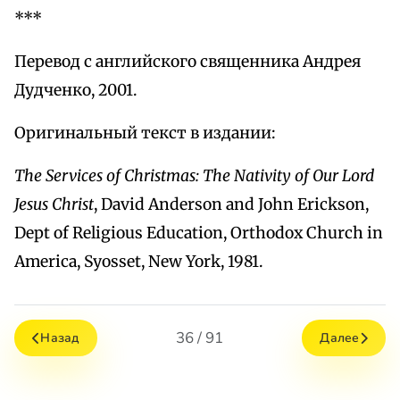
***
Перевод с английского священника Андрея
Дудченко, 2001.
Оригинальный текст в издании:
The Services of Christmas: The Nativity of Our Lord
Jesus Christ
, David Anderson and John Erickson,
Dept of Religious Education, Orthodox Church in
America, Syosset, New York, 1981.
36 / 91
Назад
Далее