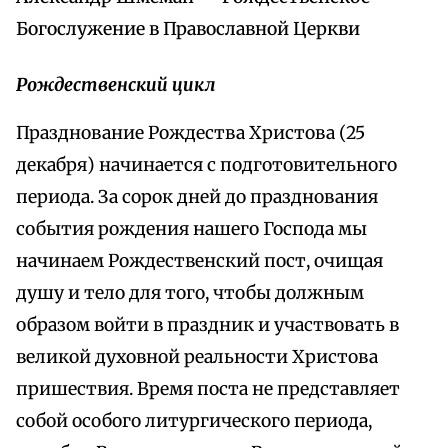
Богослужение в Православной Церкви
Рождественский цикл
Празднование Рождества Христова (25
декабря) начинается с подготовительного
периода. За сорок дней до празднования
события рождения нашего Господа мы
начинаем Рождественский пост, очищая
душу и тело для того, чтобы должным
образом войти в праздник и участвовать в
великой духовной реальности Христова
пришествия. Время поста не представляет
собой особого литургического периода,