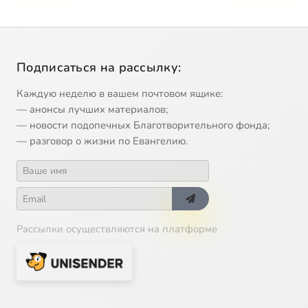
Подписаться на рассылку:
Каждую неделю в вашем почтовом ящике:
— анонсы лучших материалов;
— новости подопечных Благотворительного фонда;
— разговор о жизни по Евангелию.
Рассылки осуществляются на платформе