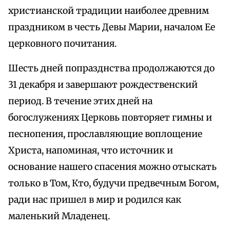
христианской традиции наиболее древним
праздником в честь Девы Марии, началом Ее
церковного почитания.
Шесть дней попразднства продолжаются до
31 декабря и завершают рождественский
период. В течение этих дней на
богослужениях Церковь повторяет гимны и
песнопения, прославляющие воплощение
Христа, напоминая, что источник и
основание нашего спасения можно отыскать
только в Том, Кто, будучи предвечным Богом,
ради нас пришел в мир и родился как
маленький Младенец.