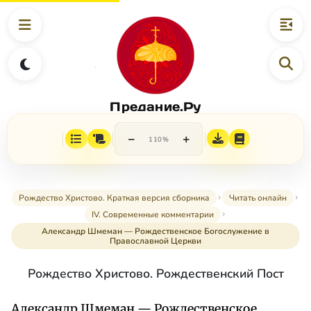
Предание.Ру
−
+
110%
Рождество Христово. Краткая версия сборника
Читать онлайн
IV. Современные комментарии
Александр Шмеман — Рождественское Богослужение в
Православной Церкви
Рождество Христово. Рождественский Пост
Александр Шмеман — Рождественское