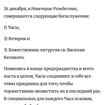
24 декабря, в
Навечерие Рождества
,
совершаются следующие богослужения:
1) Часы,
2) Вечерня и
3) Божественная литургия св. Василия
Великого.
Появляясь в конце предпразднства и всего
поста в целом, Часы соединяют в себе все
темы праздника для того, чтобы
торжественно возвестить их в последний раз.
В специальных для каждого Часа псалмах,