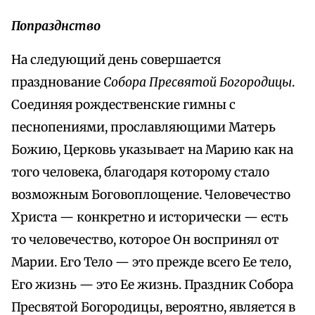
Попразднство
На следующий день совершается
празднование
Собора Пресвятой Богородицы
.
Соединяя рождественские гимны с
песнопениями, прославляющими Матерь
Божию, Церковь указывает на Марию как на
того человека, благодаря которому стало
возможным Боговоплощение. Человечество
Христа — конкретно и исторически — есть
то человечество, которое Он воспринял от
Марии. Его Тело — это прежде всего Ее тело,
Его жизнь — это Ее жизнь. Праздник Собора
Пресвятой Богородицы, вероятно, является в