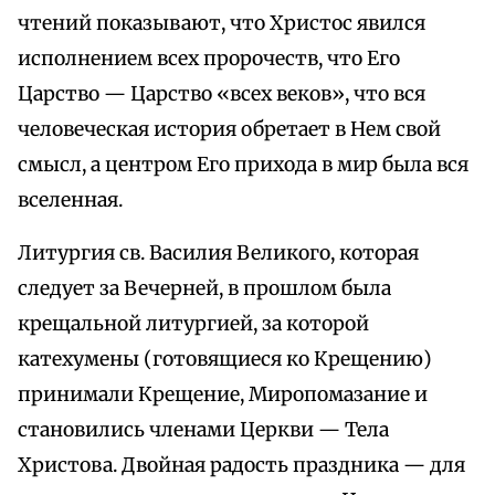
чтений показывают, что Христос явился
исполнением всех пророчеств, что Его
Царство — Царство «всех веков», что вся
человеческая история обретает в Нем свой
смысл, а центром Его прихода в мир была вся
вселенная.
Литургия св. Василия Великого, которая
следует за Вечерней, в прошлом была
крещальной литургией, за которой
катехумены (готовящиеся ко Крещению)
принимали Крещение, Миропомазание и
становились членами Церкви — Тела
Христова. Двойная радость праздника — для