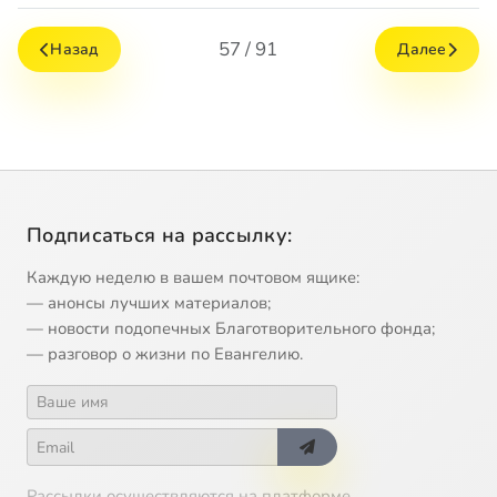
57 / 91
Назад
Далее
Подписаться на рассылку:
Каждую неделю в вашем почтовом ящике:
— анонсы лучших материалов;
— новости подопечных Благотворительного фонда;
— разговор о жизни по Евангелию.
Рассылки осуществляются на платформе