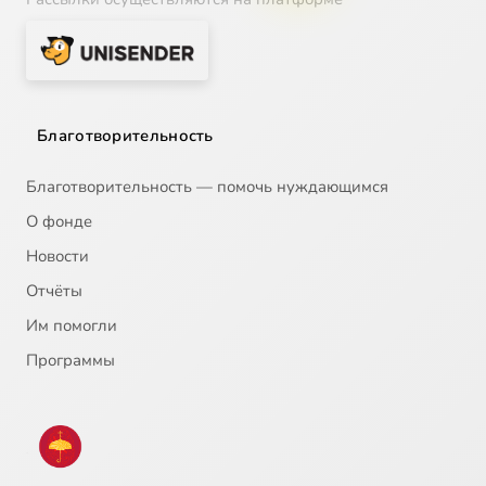
Благотворительность
Благотворительность — помочь нуждающимся
О фонде
Новости
Отчёты
Им помогли
Программы