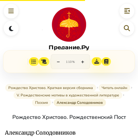
Предание.Ру
−
+
110%
Рождество Христово. Краткая версия сборника
Читать онлайн
V. Рождественские мотивы в художественной литературе
Поэзия
Александр Солодовников
Рождество Христово. Рождественский Пост
Александр Солодовников