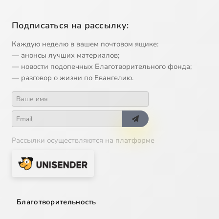
Подписаться на рассылку:
Каждую неделю в вашем почтовом ящике:
— анонсы лучших материалов;
— новости подопечных Благотворительного фонда;
— разговор о жизни по Евангелию.
Рассылки осуществляются на платформе
Благотворительность