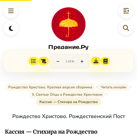
Предание.Ру
−
+
110%
Рождество Христово. Краткая версия сборника
Читать онлайн
II. Святые Отцы о Рождестве Христовом
Кассия — Стихира на Рождество
Рождество Христово. Рождественский Пост
Кассия — Стихира на Рождество