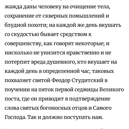
жажда даны человеку на очищение тела,
сохранение от скверных помышлений и
блудной похоти; на каждой же день вкушать
со скудостью бывает средством к
совершенству, как говорят некоторые; и
нисколько не унизится нравственно и не
потерпит вреда душевного, кто вкушает на
каждой день в определенной час; таковых
похваляет святой Феодор Студитский в
поучении на пяток первой седмицы Великого
поста, где он приводит в подтверждение
слова святых богоносных отцов и Самого
Господа. Так и должно поступать нам.