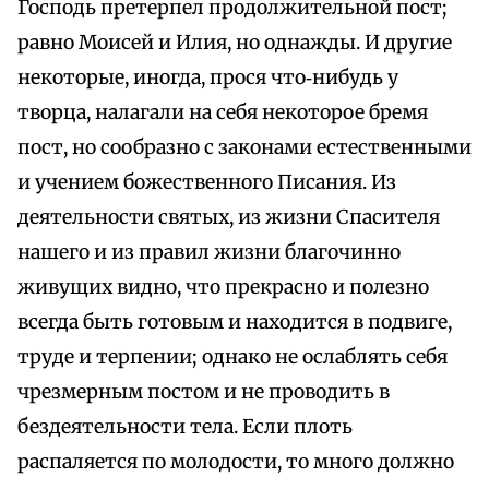
Господь претерпел продолжительной пост;
равно Моисей и Илия, но однажды. И другие
некоторые, иногда, прося что‑нибудь у
творца, налагали на себя некоторое бремя
пост, но сообразно с законами естественными
и учением божественного Писания. Из
деятельности святых, из жизни Спасителя
нашего и из правил жизни благочинно
живущих видно, что прекрасно и полезно
всегда быть готовым и находится в подвиге,
труде и терпении; однако не ослаблять себя
чрезмерным постом и не проводить в
бездеятельности тела. Если плоть
распаляется по молодости, то много должно