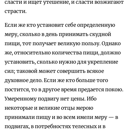
сласти и ищет утешение, и сласти возжигают
страсти.
Если же кто установит себе определенную
меру, сколько в день принимать скудной
пищи, тот получает великую пользу. Однако
же, относительно количества пищи, должно
установить, сколько нужно для укрепление
сил; таковой может совершить всякое
духовное дело. Если же кто больше того
постится, то в другое время предается покою.
Умеренному подвигу нет цены. Ибо
некоторые и великие отцы мерою
принимали пищу и во всем имели меру — в
подвигах, в потребностях телесных и в