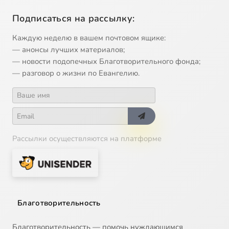
Подписаться на рассылку:
Каждую неделю в вашем почтовом ящике:
— анонсы лучших материалов;
— новости подопечных Благотворительного фонда;
— разговор о жизни по Евангелию.
Рассылки осуществляются на платформе
Благотворительность
Благотворительность — помочь нуждающимся