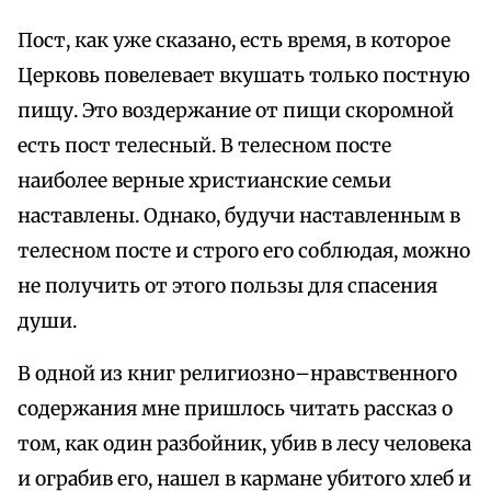
Пост, как уже сказано, есть время, в которое
Церковь повелевает вкушать только постную
пищу. Это воздержание от пищи скоромной
есть пост телесный. В телесном посте
наиболее верные христианские семьи
наставлены. Однако, будучи наставленным в
телесном посте и строго его соблюдая, можно
не получить от этого пользы для спасения
души.
В одной из книг религиозно–нравственного
содержания мне пришлось читать рассказ о
том, как один разбойник, убив в лесу человека
и ограбив его, нашел в кармане убитого хлеб и