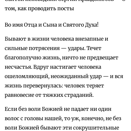
том, как проводить посты
Во имя Отца и Сына и Святого Духа!
Бывают в жизни человека внезапные и
сильные потрясения — удары. Течет
благополучно жизнь, ничто не предвещает
несчастья. Вдруг настигает человека
ошеломляющий, неожиданный удар — и вся
жизнь перевернулась: человек теряет
равновесие от тяжких страданий.
Если без воли Божией не падает ни один
волос с головы нашей, то уж, конечно, не без
воли Божией бывают эти сокрушительные