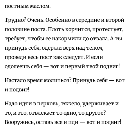
постным маслом.
Трудно? Очень. Особенно в середине и второй
половине поста. Плоть корчится, протестует,
требует, чтобы ее накормили до отвала. А ты
принудь себя, одержи верх над телом,
проведи весь пост как следует. И если
одолеешь себя — вот и первый твой подвиг!
Настало время молиться? Принудь себя — вот
и подвиг!
Надо идти в церковь, тяжело, удерживает и
то, и это, отвлекает то одно, то другое?
Вооружись, оставь все и иди — вот и подвиг!