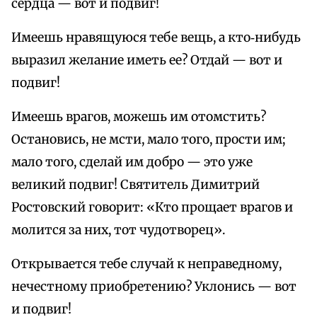
сердца — вот и подвиг!
Имеешь нравящуюся тебе вещь, а кто‑нибудь
выразил желание иметь ее? Отдай — вот и
подвиг!
Имеешь врагов, можешь им отомстить?
Остановись, не мсти, мало того, прости им;
мало того, сделай им добро — это уже
великий подвиг! Святитель Димитрий
Ростовский говорит: «Кто прощает врагов и
молится за них, тот чудотворец».
Открывается тебе случай к неправедному,
нечестному приобретению? Уклонись — вот
и подвиг!