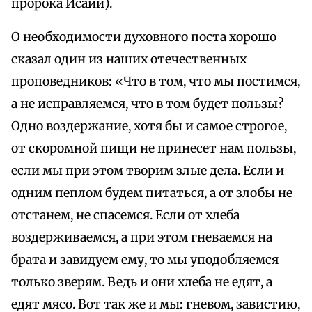
пророка Исаии).
О необходимости духовного поста хорошо
сказал один из наших отечественных
проповедников: «Что в том, что мы постимся,
а не исправляемся, что в том будет пользы?
Одно воздержание, хотя бы и самое строгое,
от скоромной пищи не принесет нам пользы,
если мы при этом творим злые дела. Если и
одним пеплом будем питаться, а от злобы не
отстанем, не спасемся. Если от хлеба
воздерживаемся, а при этом гневаемся на
брата и завидуем ему, то мы уподобляемся
только зверям. Ведь и они хлеба не едят, а
едят мясо. Вот так же и мы: гневом, завистию,