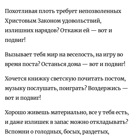
Похотливая плоть требует непозволенных
Христовым Законом удовольствий,
излишних нарядов? Откажи ей — вот и
подвиг!
Вызывает тебя мир на веселость, на игру во
время поста? Останься дома — вот и подвиг!
Хочется книжку светскую почитать постом,
музыку послушать, поиграть? Воздержись —
вот и подвиг!
Хорошо живешь материально, все у тебя есть,
и даже излишек в запас можно откладывать?
Вспомни о голодных, босых, раздетых,