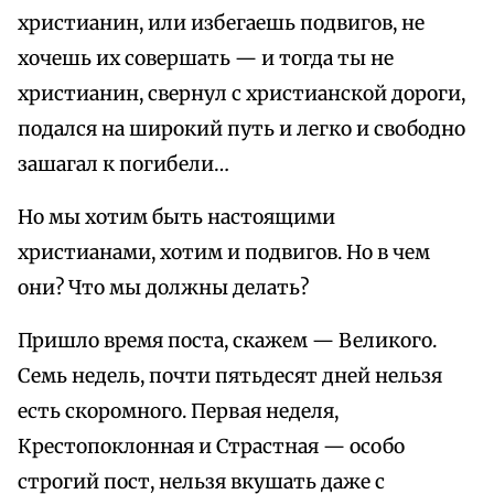
христианин, или избегаешь подвигов, не
хочешь их совершать — и тогда ты не
христианин, свернул с христианской дороги,
подался на широкий путь и легко и свободно
зашагал к погибели…
Но мы хотим быть настоящими
христианами, хотим и подвигов. Но в чем
они? Что мы должны делать?
Пришло время поста, скажем — Великого.
Семь недель, почти пятьдесят дней нельзя
есть скоромного. Первая неделя,
Крестопоклонная и Страстная — особо
строгий пост, нельзя вкушать даже с