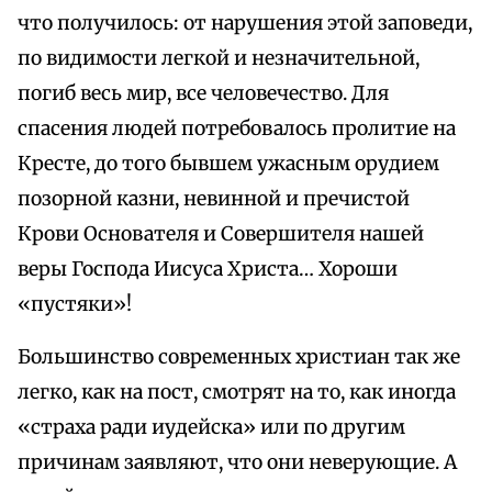
что получилось: от нарушения этой заповеди,
по видимости легкой и незначительной,
погиб весь мир, все человечество. Для
спасения людей потребовалось пролитие на
Кресте, до того бывшем ужасным орудием
позорной казни, невинной и пречистой
Крови Основателя и Совершителя нашей
веры Господа Иисуса Христа… Хороши
«пустяки»!
Большинство современных христиан так же
легко, как на пост, смотрят на то, как иногда
«страха ради иудейска» или по другим
причинам заявляют, что они неверующие. А