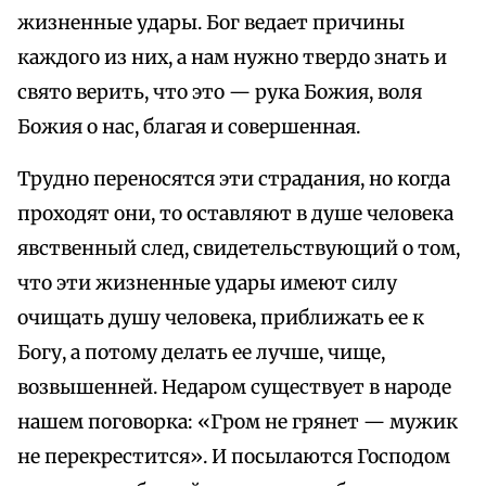
жизненные удары. Бог ведает причины
каждого из них, а нам нужно твердо знать и
свято верить, что это — рука Божия, воля
Божия о нас, благая и совершенная.
Трудно переносятся эти страдания, но когда
проходят они, то оставляют в душе человека
явственный след, свидетельствующий о том,
что эти жизненные удары имеют силу
очищать душу человека, приближать ее к
Богу, а потому делать ее лучше, чище,
возвышенней. Недаром существует в народе
нашем поговорка: «Гром не грянет — мужик
не перекрестится». И посылаются Господом