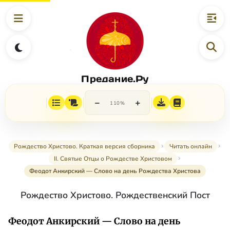
Предание.Ру
−
+
110%
Рождество Христово. Краткая версия сборника
Читать онлайн
II. Святые Отцы о Рождестве Христовом
Феодот Анкирский — Слово на день Рождества Христова
Рождество Христово. Рождественский Пост
Феодот Анкирский — Слово на день