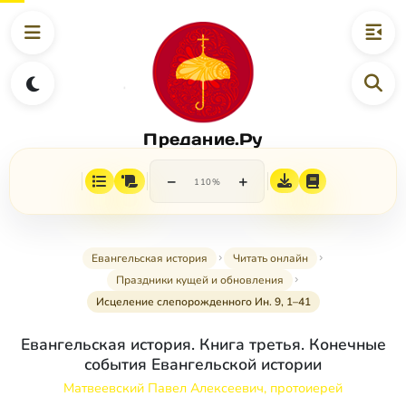
Предание.Ру
−
+
110%
Евангельская история
Читать онлайн
Праздники кущей и обновления
Исцеление слепорожденного Ин. 9, 1–41
Евангельская история. Книга третья. Конечные
события Евангельской истории
Матвеевский Павел Алексеевич, протоиерей