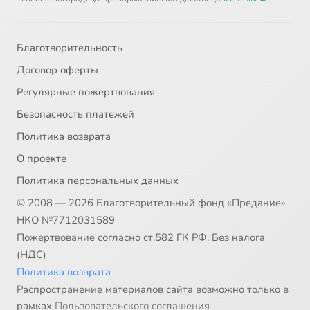
Благотворительность
Договор оферты
Регулярные пожертвования
Безопасность платежей
Политика возврата
О проекте
Политика персональных данных
© 2008 — 2026 Благотворительный фонд «Предание»
НКО №7712031589
Пожертвование согласно ст.582 ГК РФ. Без налога
(НДС)
Политика возврата
Распространение материалов сайта возможно только в
рамках
Пользовательского соглашения