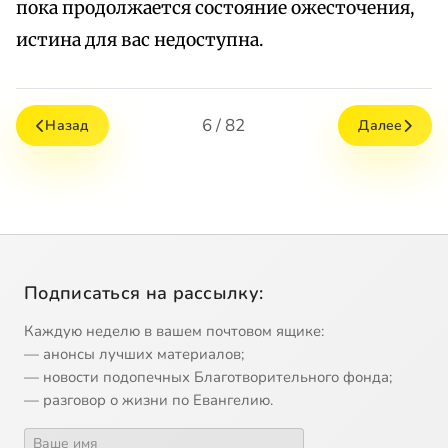
пока продолжается состояние ожесточения,
истина для вас недоступна.
6 / 82
Назад
Далее
Подписаться на рассылку:
Каждую неделю в вашем почтовом ящике:
— анонсы лучших материалов;
— новости подопечных Благотворительного фонда;
— разговор о жизни по Евангелию.